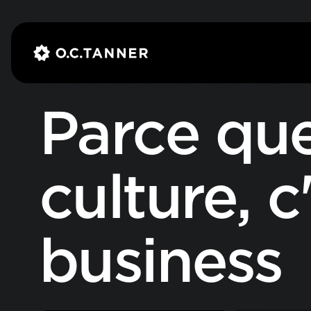
RECONNAISSANCE DES EMPLOYÉS QUI FAVORISE
Parce que
culture, c
business