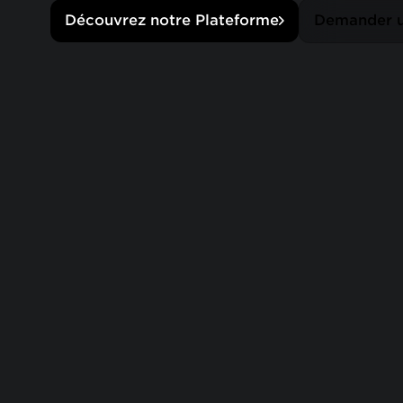
Découvrez notre Plateforme
Demander 