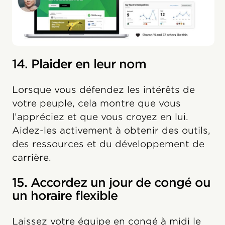
14. Plaider en leur nom
Lorsque vous défendez les intérêts de
votre peuple, cela montre que vous
l’appréciez et que vous croyez en lui.
Aidez-les activement à obtenir des outils,
des ressources et du développement de
carrière.
15. Accordez un jour de congé ou
un horaire flexible
Laissez votre équipe en congé à midi le