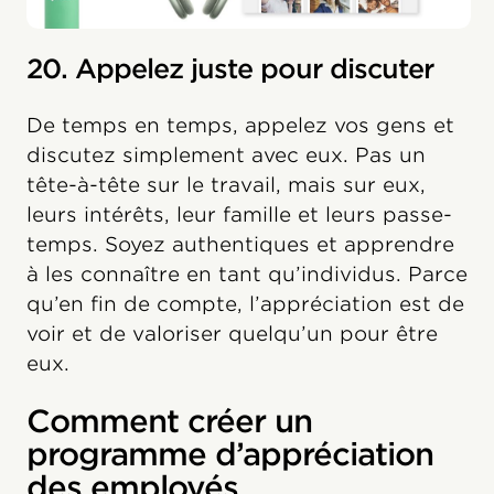
20. Appelez juste pour discuter
De temps en temps, appelez vos gens et
discutez simplement avec eux. Pas un
tête-à-tête sur le travail, mais sur eux,
leurs intérêts, leur famille et leurs passe-
temps. Soyez authentiques et apprendre
à les connaître en tant qu’individus. Parce
qu’en fin de compte, l’appréciation est de
voir et de valoriser quelqu’un pour être
eux.
Comment créer un
programme d’appréciation
des employés