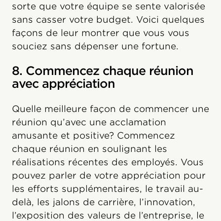
sorte que votre équipe se sente valorisée
sans casser votre budget. Voici quelques
façons de leur montrer que vous vous
souciez sans dépenser une fortune.
8. Commencez chaque réunion
avec appréciation
Quelle meilleure façon de commencer une
réunion qu’avec une acclamation
amusante et positive? Commencez
chaque réunion en soulignant les
réalisations récentes des employés. Vous
pouvez parler de votre appréciation pour
les efforts supplémentaires, le travail au-
delà, les jalons de carrière, l’innovation,
l’exposition des valeurs de l’entreprise, le