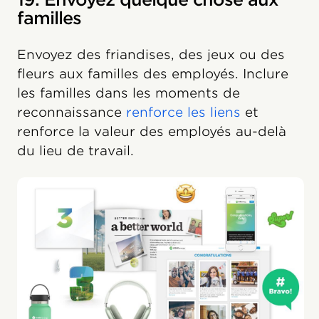
familles
Envoyez des friandises, des jeux ou des
fleurs aux familles des employés. Inclure
les familles dans les moments de
reconnaissance
renforce les liens
et
renforce la valeur des employés au-delà
du lieu de travail.