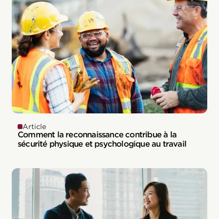
Article
Comment la reconnaissance contribue à la
sécurité physique et psychologique au travail