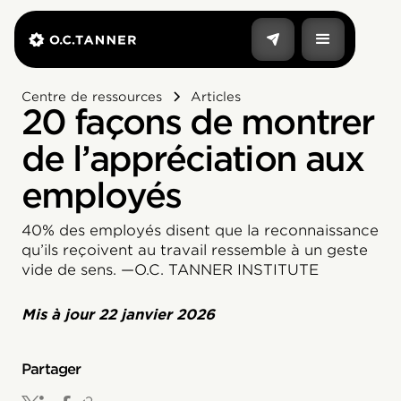
Centre de ressources
Articles
20 façons de montrer
de l’appréciation aux
employés
40% des employés disent que la reconnaissance
qu’ils reçoivent au travail ressemble à un geste
vide de sens. —O.C. TANNER INSTITUTE
Mis à jour
22 janvier 2026
Partager