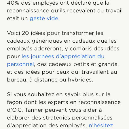
40% des employés ont déclaré que la
reconnaissance qu’ils recevaient au travail
était un
geste vide
.
Voici 20 idées pour transformer les
cadeaux génériques en cadeaux que les
employés adoreront, y compris des idées
pour
les journées d’appréciation du
personnel
, des cadeaux petits et grands,
et des idées pour ceux qui travaillent au
bureau, à distance ou hybrides.
Si vous souhaitez en savoir plus sur la
façon dont les experts en reconnaissance
d’O.C. Tanner peuvent vous aider à
élaborer des stratégies personnalisées
d’appréciation des employés,
n’hésitez