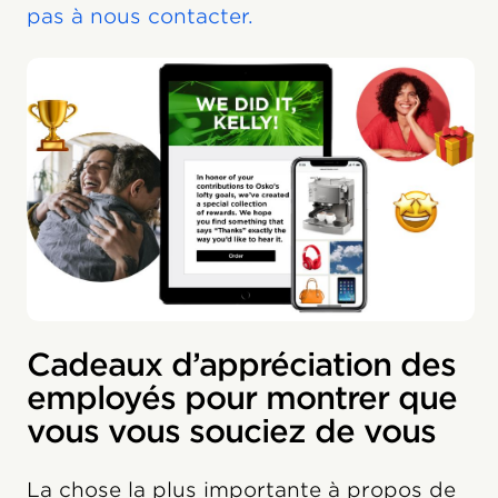
pas à nous contacter.
Cadeaux d’appréciation des
employés pour montrer que
vous vous souciez de vous
La chose la plus importante à propos de