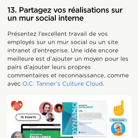
13. Partagez vos réalisations sur
un mur social interne
Présentez l’excellent travail de vos
employés sur un mur social ou un site
intranet d’entreprise. Une idée encore
meilleure est d’ajouter un moyen pour les
pairs d’ajouter leurs propres
commentaires et reconnaissance, comme
avec
O.C. Tanner’s Culture Cloud
.