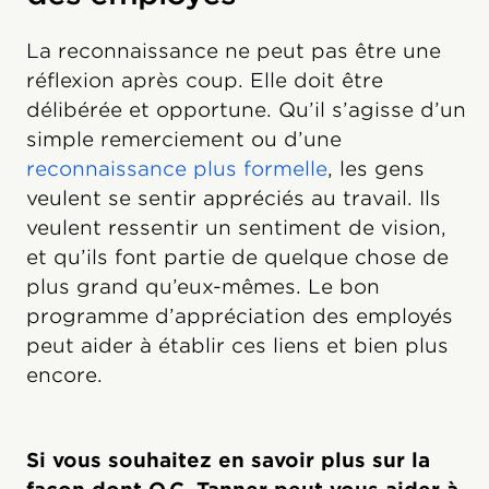
La reconnaissance ne peut pas être une
réflexion après coup. Elle doit être
délibérée et opportune. Qu’il s’agisse d’un
simple remerciement ou d’une
reconnaissance plus formelle
, les gens
veulent se sentir appréciés au travail. Ils
veulent ressentir un sentiment de vision,
et qu’ils font partie de quelque chose de
plus grand qu’eux-mêmes. Le bon
programme d’appréciation des employés
peut aider à établir ces liens et bien plus
encore.
Si vous souhaitez en savoir plus sur la