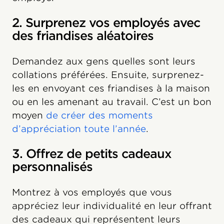
2. Surprenez vos employés avec
des friandises aléatoires
Demandez aux gens quelles sont leurs
collations préférées. Ensuite, surprenez-
les en envoyant ces friandises à la maison
ou en les amenant au travail. C’est un bon
moyen
de créer des moments
d’appréciation toute l’année
.
3. Offrez de petits cadeaux
personnalisés
Montrez à vos employés que vous
appréciez leur individualité en leur offrant
des cadeaux qui représentent leurs