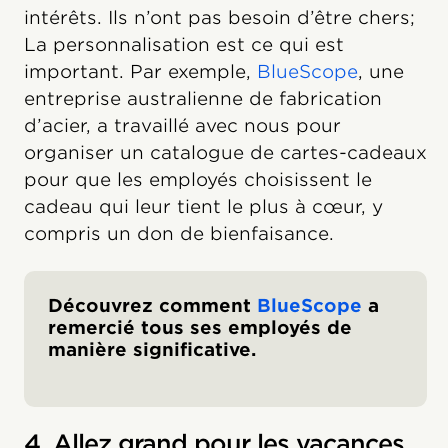
intérêts. Ils n’ont pas besoin d’être chers;
La personnalisation est ce qui est
important. Par exemple,
BlueScope
, une
entreprise australienne de fabrication
d’acier, a travaillé avec nous pour
organiser un catalogue de cartes-cadeaux
pour que les employés choisissent le
cadeau qui leur tient le plus à cœur, y
compris un don de bienfaisance.
Découvrez comment
BlueScope
a
remercié tous ses employés de
manière significative.
4. Allez grand pour les vacances