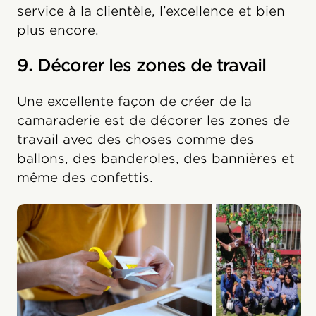
service à la clientèle, l’excellence et bien
plus encore.
9. Décorer les zones de travail
Une excellente façon de créer de la
camaraderie est de décorer les zones de
travail avec des choses comme des
ballons, des banderoles, des bannières et
même des confettis.