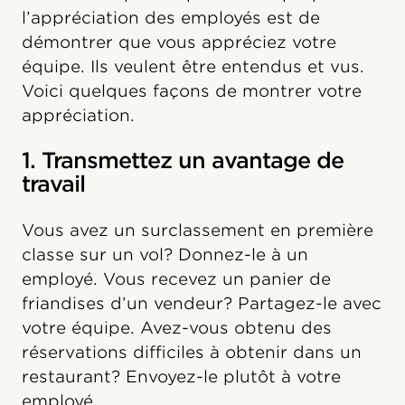
l’appréciation des employés est de
démontrer que vous appréciez votre
équipe. Ils veulent être entendus et vus.
Voici quelques façons de montrer votre
appréciation.
1. Transmettez un avantage de
travail
Vous avez un surclassement en première
classe sur un vol? Donnez-le à un
employé. Vous recevez un panier de
friandises d’un vendeur? Partagez-le avec
votre équipe. Avez-vous obtenu des
réservations difficiles à obtenir dans un
restaurant? Envoyez-le plutôt à votre
employé.