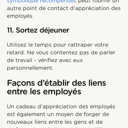
symbolique récompenses
peut fournir un
autre point de contact d’appréciation des
employés.
11. Sortez déjeuner
Utilisez le temps pour rattraper votre
retard. Ne vous contentez pas de parler
de travail - vérifiez avec eux
personnellement.
Façons d’établir des liens
entre les employés
Un cadeau d’appréciation des employés
est également un moyen de forger de
nouveaux liens entre les gens et de