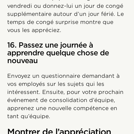
vendredi ou donnez-lui un jour de congé
supplémentaire autour d’un jour férié. Le
temps de congé surprise montre que
vous les appréciez.
16. Passez une journée à
apprendre quelque chose de
nouveau
Envoyez un questionnaire demandant à
vos employés sur les sujets qui les
intéressent. Ensuite, pour votre prochain
événement de consolidation d’équipe,
apprenez une nouvelle compétence en
tant qu’équipe.
Montrer de l’appréciation