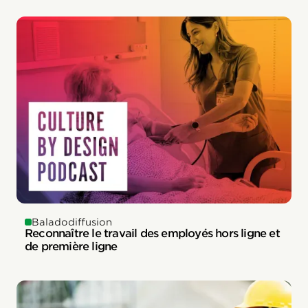
Baladodiffusion
Reconnaître le travail des employés hors ligne et
de première ligne