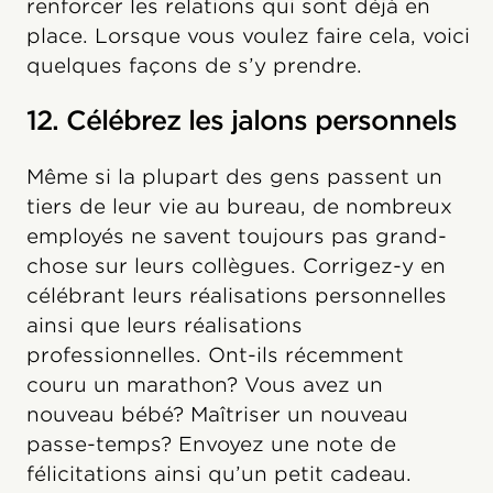
renforcer les relations qui sont déjà en
place. Lorsque vous voulez faire cela, voici
quelques façons de s’y prendre.
12. Célébrez les jalons personnels
Même si la plupart des gens passent un
tiers de leur vie au bureau, de nombreux
employés ne savent toujours pas grand-
chose sur leurs collègues. Corrigez-y en
célébrant leurs réalisations personnelles
ainsi que leurs réalisations
professionnelles. Ont-ils récemment
couru un marathon? Vous avez un
nouveau bébé? Maîtriser un nouveau
passe-temps? Envoyez une note de
félicitations ainsi qu’un petit cadeau.