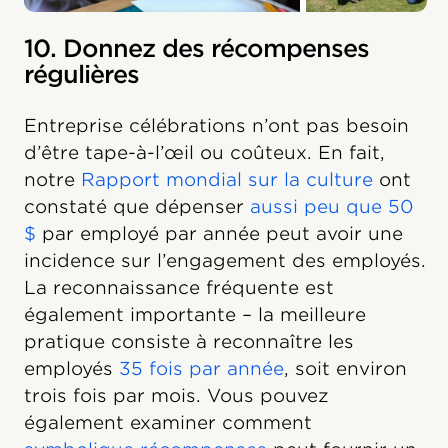
10. Donnez des récompenses
régulières
Entreprise célébrations n’ont pas besoin
d’être tape-à-l’œil ou coûteux. En fait,
notre
Rapport mondial sur la culture
ont
constaté que dépenser
aussi peu que 50
$
par employé par année peut avoir une
incidence sur l’engagement des employés.
La reconnaissance fréquente est
également importante – la meilleure
pratique consiste à reconnaître les
employés
35 fois par année
, soit environ
trois fois par mois. Vous pouvez
également examiner comment