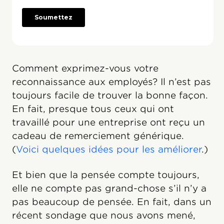
Comment exprimez-vous votre
reconnaissance aux employés? Il n’est pas
toujours facile de trouver la bonne façon.
En fait, presque tous ceux qui ont
travaillé pour une entreprise ont reçu un
cadeau de remerciement générique.
(
Voici quelques idées pour les améliorer
.)
Et bien que la pensée compte toujours,
elle ne compte pas grand-chose s’il n’y a
pas beaucoup de pensée. En fait, dans un
récent sondage que nous avons mené,