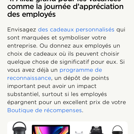
comme la journée d’appréciation
des employés
Envisagez
des cadeaux personnalisés
qui
sont marquées et symboliser votre
entreprise. Ou donnez aux employés un
choix de cadeaux où ils peuvent choisir
quelque chose de significatif pour eux. Si
vous avez déjà un
programme de
reconnaissance
, un dépôt de points
important peut avoir un impact
substantiel, surtout si les employés
épargnent pour un excellent prix de votre
Boutique de récompenses
.