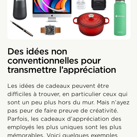
Des idées non
conventionnelles pour
transmettre l’appréciation
Les idées de cadeaux peuvent être
difficiles à trouver, en particulier ceux qui
sont un peu plus hors du mur. Mais n’ayez
pas peur de faire preuve de créativité.
Parfois, les cadeaux d’appréciation des
employés les plus uniques sont les plus
mémorables. Voici quelques exemples