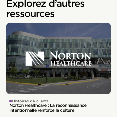
Explorez d’autres
ressources
Histoires de clients
Norton Healthcare : La reconnaissance
intentionnelle renforce la culture