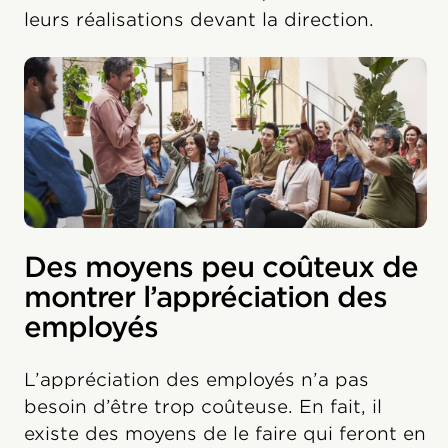
leurs réalisations devant la direction.
Des moyens peu coûteux de
montrer l’appréciation des
employés
L’appréciation des employés n’a pas
besoin d’être trop coûteuse. En fait, il
existe des moyens de le faire qui feront en