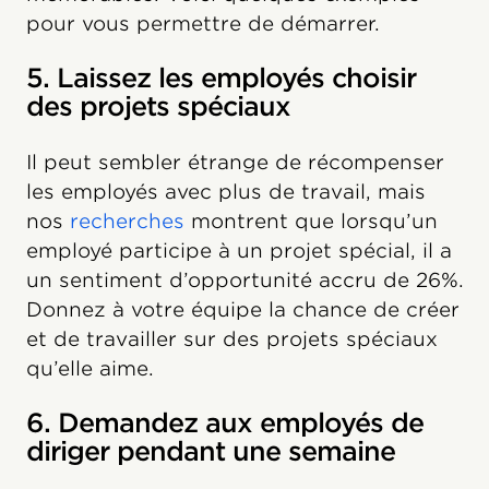
pour vous permettre de démarrer.
5. Laissez les employés choisir
des projets spéciaux
Il peut sembler étrange de récompenser
les employés avec plus de travail, mais
nos
recherches
montrent que lorsqu’un
employé participe à un projet spécial, il a
un sentiment d’opportunité accru de 26%.
Donnez à votre équipe la chance de créer
et de travailler sur des projets spéciaux
qu’elle aime.
6. Demandez aux employés de
diriger pendant une semaine