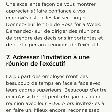
Une excellente façon de vous montrer
apprécier
et
faire confiance à vos
employés est de les laisser diriger.
Donnez-leur le titre de Boss for a Week.
Demandez-leur de diriger des réunions,
de prendre des décisions importantes et
de participer aux réunions de l’exécutif.
7. Adressez l’invitation à une
réunion de l’exécutif
La plupart des employés n’ont pas
beaucoup de temps en face à face avec
leurs cadres supérieurs. Beaucoup d’entre
eux n’assisteront peut-être jamais à une
réunion avec leur PDG. Alors invitez-les à
en faire un. Mieux encore, reconnaissez