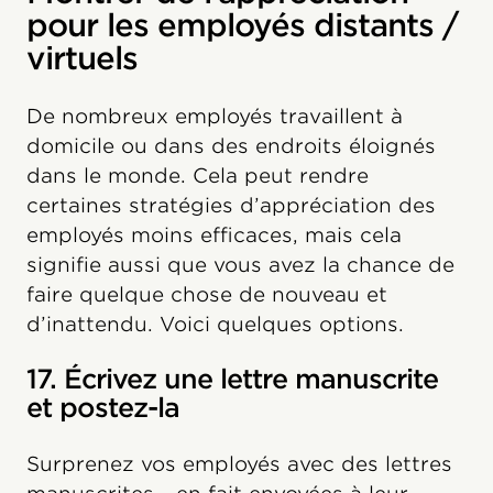
pour les employés distants /
virtuels
De nombreux employés travaillent à
domicile ou dans des endroits éloignés
dans le monde. Cela peut rendre
certaines stratégies d’appréciation des
employés moins efficaces, mais cela
signifie aussi que vous avez la chance de
faire quelque chose de nouveau et
d’inattendu. Voici quelques options.
17. Écrivez une lettre manuscrite
et postez-la
Surprenez vos employés avec des lettres