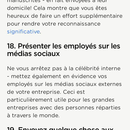
manuscrites - en fait envoyées à leur
domicile! Cela montre que vous êtes
heureux de faire un effort supplémentaire
pour rendre votre reconnaissance
significative
.
18. Présenter les employés sur les
médias sociaux
Ne vous arrêtez pas à la célébrité interne
- mettez également en évidence vos
employés sur les médias sociaux externes
de votre entreprise. Ceci est
particulièrement utile pour les grandes
entreprises avec des personnes réparties
à travers le monde.
19. Envoyez quelque chose aux