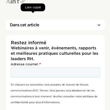
Lien copié
Dans cet article
Restez informé
Webinaires à venir, événements, rapports
et meilleures pratiques culturelles pour les
leaders RH.