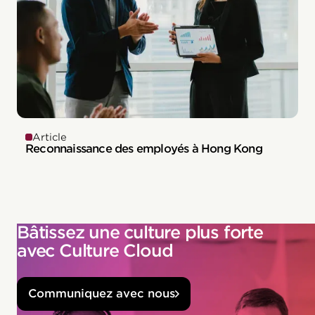
Article
Reconnaissance des employés à Hong Kong
Bâtissez une culture plus forte
avec Culture Cloud
Communiquez avec nous