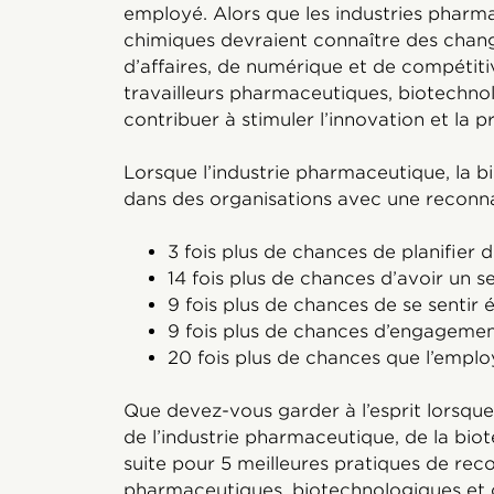
employé. Alors que les industries pharm
chimiques devraient connaître des chan
d’affaires, de numérique et de compétiti
travailleurs pharmaceutiques, biotechno
contribuer à stimuler l’innovation et la p
Lorsque l’industrie pharmaceutique, la bi
dans des organisations avec une reconnais
3 fois plus de chances de planifier 
14 fois plus de chances d’avoir un 
9 fois plus de chances de se sentir 
9 fois plus de chances d’engagemen
20 fois plus de chances que l’emplo
Que devez-vous garder à l’esprit lorsque
de l’industrie pharmaceutique, de la biot
suite pour 5 meilleures pratiques de rec
pharmaceutiques, biotechnologiques et 