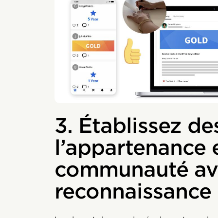
3. Établissez des
l’appartenance e
communauté av
reconnaissance