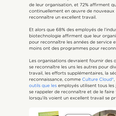
de leur organisation, et 72% affirment q
continuellement en œuvre de nouveaux
reconnaître un excellent travail.
Et alors que 68% des employés de l’indu
biotechnologie affirment que leur orga
pour reconnaître les années de service e
moins ont des programmes pour reconn
Les organisations devraient fournir des
se reconnaître les uns les autres pour div
travail, les efforts supplémentaires, la sé
reconnaissance, comme
Culture Cloud®
,
outils que les
employés utilisent tous les
se rappeler de reconnaître et de le faire 
lorsqu’ils voient un excellent travail se p