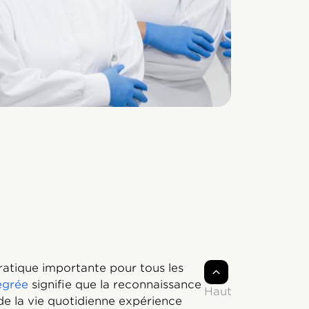
atique importante pour tous les
égrée
signifie que la reconnaissance
Haut
 de la vie quotidienne expérience