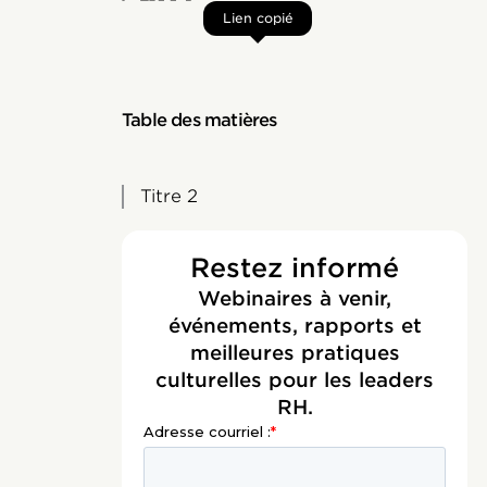
Lien copié
Table des matières
Titre 2
Restez informé
Webinaires à venir,
événements, rapports et
meilleures pratiques
culturelles pour les leaders
RH.