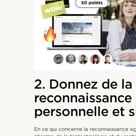
2. Donnez de la
reconnaissance
personnelle et s
En ce qui concerne la reconnaissance si