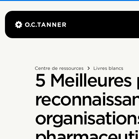
Centre de ressources
Livres blancs
5 Meilleures
reconnaissan
organisation
pharmaceuti