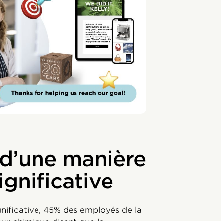
 d’une manière
ignificative
gnificative, 45% des employés de la