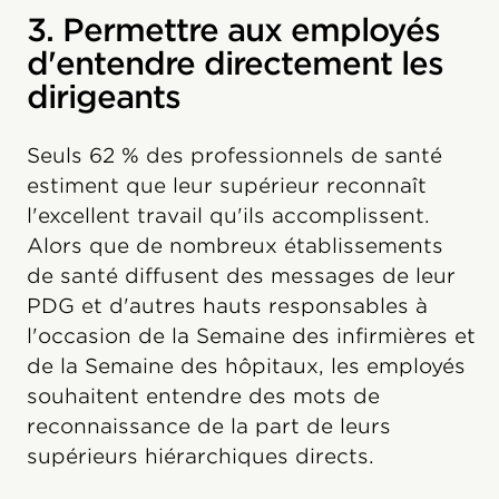
3. Permettre aux employés
d'entendre directement les
dirigeants
Seuls 62 % des professionnels de santé
estiment que leur supérieur reconnaît
l'excellent travail qu'ils accomplissent.
Alors que de nombreux établissements
de santé diffusent des messages de leur
PDG et d'autres hauts responsables à
l'occasion de la Semaine des infirmières et
de la Semaine des hôpitaux, les employés
souhaitent entendre des mots de
reconnaissance de la part de leurs
supérieurs hiérarchiques directs.