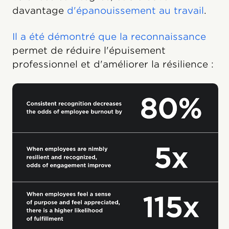
davantage
d'épanouissement au travail
.
Il a été démontré que la reconnaissance
permet de réduire l'épuisement
professionnel et d'améliorer la résilience :