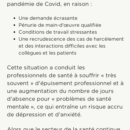
pandémie de Covid, en raison :
Une demande écrasante
Pénurie de main-d'œuvre qualifiée
Conditions de travail stressantes
Une recrudescence des cas de harcèlement
et des interactions difficiles avec les
collègues et les patients
Cette situation a conduit les
professionnels de santé à souffrir « très
souvent » d'épuisement professionnel et à
une augmentation du nombre de jours
d'absence pour « problèmes de santé
mentale », ce qui entraîne un risque accru
de dépression et d'anxiété.
Alors que le secteur de la santé continue