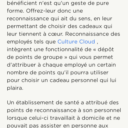
bénéficient n'est qu'un geste de pure
forme. Offrez-leur donc une
reconnaissance qui ait du sens, en leur
permettant de choisir des cadeaux qui
leur tiennent à cœur. Reconnaissance des
employés tels que
Culture Cloud
,
intègrent une fonctionnalité de « dépôt
de points de groupe » qui vous permet
d'attribuer à chaque employé un certain
nombre de points qu'il pourra utiliser
pour choisir un cadeau personnel qui lui
plaira.
Un établissement de santé a attribué des
points de reconnaissance à son personnel
lorsque celui-ci travaillait à domicile et ne
pouvait pas assister en personne aux