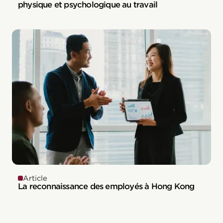
physique et psychologique au travail
Article
La reconnaissance des employés à Hong Kong