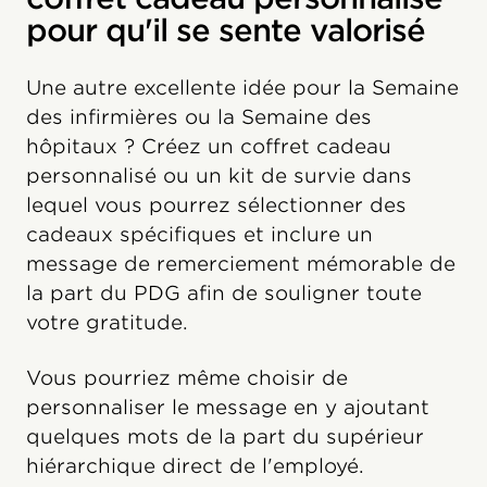
pour qu'il se sente valorisé
Une autre excellente idée pour la Semaine
des infirmières ou la Semaine des
hôpitaux ? Créez un coffret cadeau
personnalisé ou un kit de survie dans
lequel vous pourrez sélectionner des
cadeaux spécifiques et inclure un
message de remerciement mémorable de
la part du PDG afin de souligner toute
votre gratitude.
Vous pourriez même choisir de
personnaliser le message en y ajoutant
quelques mots de la part du supérieur
hiérarchique direct de l'employé.