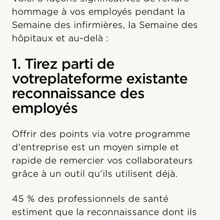
hommage à vos employés pendant la
Semaine des infirmières, la Semaine des
hôpitaux et au-delà :
1. Tirez parti de
votreplateforme existante
reconnaissance des
employés
Offrir des points via votre programme
d'entreprise est un moyen simple et
rapide de remercier vos collaborateurs
grâce à un outil qu'ils utilisent déjà.
45 % des professionnels de santé
estiment que la reconnaissance dont ils