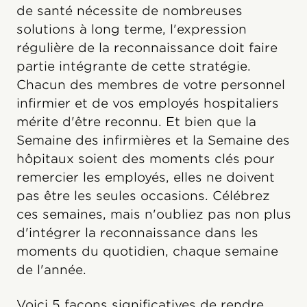
de santé nécessite de nombreuses
solutions à long terme, l'expression
régulière de la reconnaissance doit faire
partie intégrante de cette stratégie.
Chacun des membres de votre personnel
infirmier et de vos employés hospitaliers
mérite d'être reconnu. Et bien que la
Semaine des infirmières et la Semaine des
hôpitaux soient des moments clés pour
remercier les employés, elles ne doivent
pas être les seules occasions. Célébrez
ces semaines, mais n'oubliez pas non plus
d'intégrer la reconnaissance dans les
moments du quotidien, chaque semaine
de l'année.
Voici 5 façons significatives de rendre