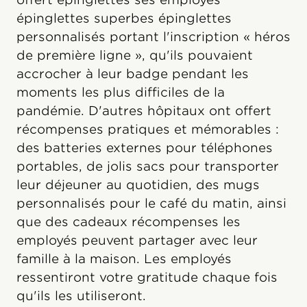
épinglettes superbes épinglettes
personnalisés portant l'inscription « héros
de première ligne », qu'ils pouvaient
accrocher à leur badge pendant les
moments les plus difficiles de la
pandémie. D'autres hôpitaux ont offert
récompenses pratiques et mémorables :
des batteries externes pour téléphones
portables, de jolis sacs pour transporter
leur déjeuner au quotidien, des mugs
personnalisés pour le café du matin, ainsi
que des cadeaux récompenses les
employés peuvent partager avec leur
famille à la maison. Les employés
ressentiront votre gratitude chaque fois
qu'ils les utiliseront.