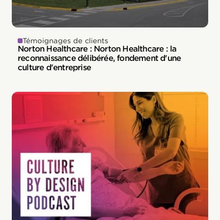
Témoignages de clients
Norton Healthcare : Norton Healthcare : la
reconnaissance délibérée, fondement d'une
culture d'entreprise