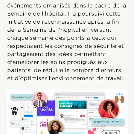
événements organisés dans le cadre de la
Semaine de l'hôpital. Il a poursuivi cette
initiative de reconnaissance après la fin
de la Semaine de l'hôpital en versant
chaque semaine des points à ceux qui
respectaient les consignes de sécurité et
partageaient des idées permettant
d'améliorer les soins prodigués aux
patients, de réduire le nombre d'erreurs
et d'optimiser l'environnement de travail.