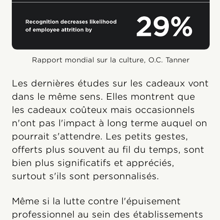
Rapport mondial sur la culture, O.C. Tanner
Les dernières études sur les cadeaux vont
dans le même sens. Elles montrent que
les cadeaux coûteux mais occasionnels
n'ont pas l'impact à long terme auquel on
pourrait s'attendre. Les petits gestes,
offerts plus souvent au fil du temps, sont
bien plus significatifs et appréciés,
surtout s'ils sont personnalisés.
Même si la lutte contre l'épuisement
professionnel au sein des établissements