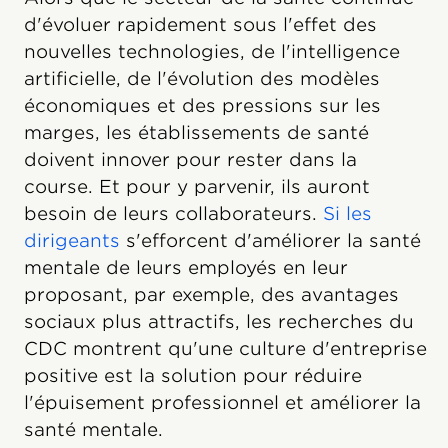
d'évoluer rapidement sous l'effet des
nouvelles technologies, de l'intelligence
artificielle, de l'évolution des modèles
économiques et des pressions sur les
marges, les établissements de santé
doivent innover pour rester dans la
course. Et pour y parvenir, ils auront
besoin de leurs collaborateurs.
Si les
dirigeants
s'efforcent d'améliorer la santé
mentale de leurs employés en leur
proposant, par exemple, des avantages
sociaux plus attractifs, les recherches du
CDC montrent qu'une culture d'entreprise
positive est la solution pour réduire
l'épuisement professionnel et améliorer la
santé mentale.