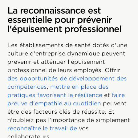
La reconnaissance est
essentielle pour prévenir
l'épuisement professionnel
Les établissements de santé dotés d'une
culture d'entreprise dynamique peuvent
prévenir et atténuer l'épuisement
professionnel de leurs employés. Offrir
des opportunités de développement des
compétences
,
mettre en place des
pratiques favorisant la résilience
et
faire
preuve d'empathie au quotidien
peuvent
être des facteurs clés de réussite. Et
n'oubliez pas l'importance de simplement
reconnaître le travail de
vos
collaborateurs.