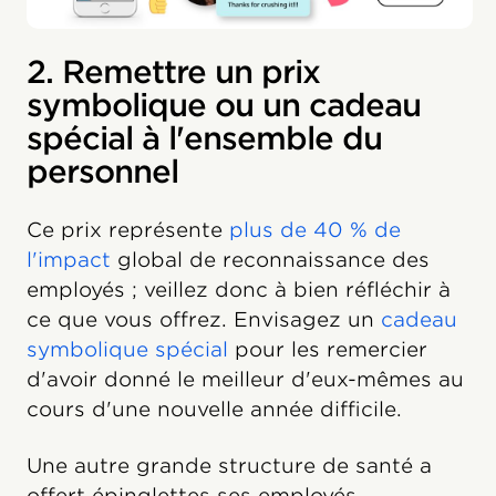
2. Remettre un prix
symbolique ou un cadeau
spécial à l'ensemble du
personnel
Ce prix représente
plus de 40 % de
l'impact
global de reconnaissance des
employés ; veillez donc à bien réfléchir à
ce que vous offrez. Envisagez un
cadeau
symbolique spécial
pour les remercier
d'avoir donné le meilleur d'eux-mêmes au
cours d'une nouvelle année difficile.
Une autre grande structure de santé a
offert épinglettes ses employés