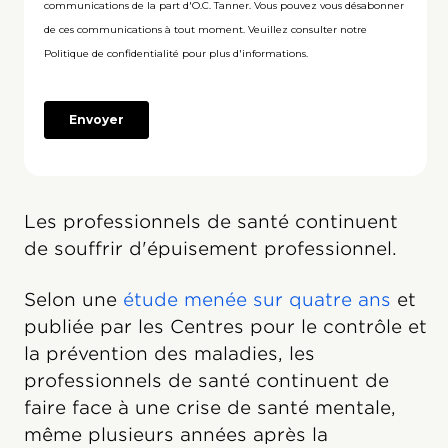
Les professionnels de santé continuent
de souffrir d'épuisement professionnel.
Selon une
étude menée sur quatre ans
et
publiée par les Centres pour le contrôle et
la prévention des maladies, les
professionnels de santé continuent de
faire face à une crise de santé mentale,
même plusieurs années après la