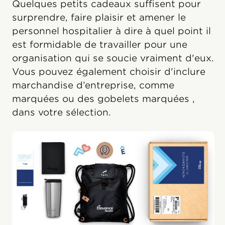
Quelques petits cadeaux suffisent pour
surprendre, faire plaisir et amener le
personnel hospitalier à dire à quel point il
est formidable de travailler pour une
organisation qui se soucie vraiment d'eux.
Vous pouvez également choisir d'inclure
marchandise d’entreprise, comme
marquées ou des gobelets marquées ,
dans votre sélection.