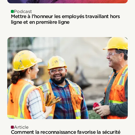
Podcast
Mettre à l'honneur les employés travaillant hors
ligne et en première ligne
Article
Comment la reconnaissance favorise la sécurité