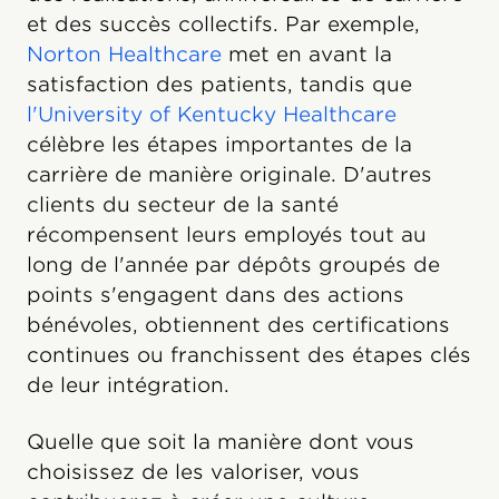
et des succès collectifs. Par exemple,
Norton Healthcare
met en avant la
satisfaction des patients, tandis que
l'University of Kentucky Healthcare
célèbre les étapes importantes de la
carrière de manière originale. D'autres
clients du secteur de la santé
récompensent leurs employés tout au
long de l'année par dépôts groupés de
points s'engagent dans des actions
bénévoles, obtiennent des certifications
continues ou franchissent des étapes clés
de leur intégration.
Quelle que soit la manière dont vous
choisissez de les valoriser, vous