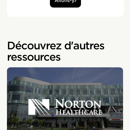
Allons-y
Découvrez d'autres
ressources