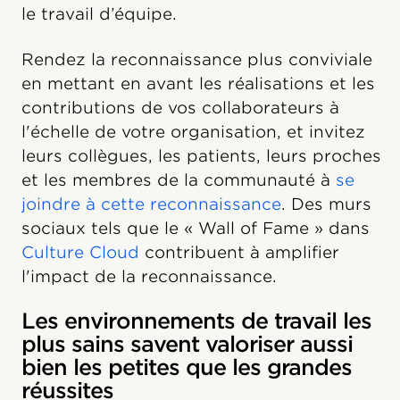
le travail d’équipe.
Rendez la reconnaissance plus conviviale
en mettant en avant les réalisations et les
contributions de vos collaborateurs à
l'échelle de votre organisation, et invitez
leurs collègues, les patients, leurs proches
et les membres de la communauté à
se
joindre à cette reconnaissance
. Des murs
sociaux tels que le « Wall of Fame » dans
Culture Cloud
contribuent à amplifier
l'impact de la reconnaissance.
Les environnements de travail les
plus sains savent valoriser aussi
bien les petites que les grandes
réussites