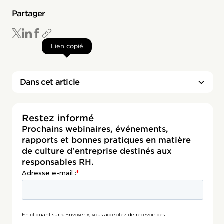
Partager
Lien copié
Dans cet article
Restez informé
Prochains webinaires, événements,
rapports et bonnes pratiques en matière
de culture d'entreprise destinés aux
responsables RH.