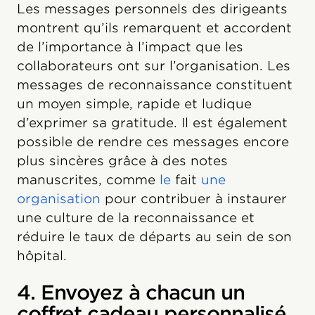
Les messages personnels des dirigeants
montrent qu’ils remarquent et accordent
de l’importance à l’impact que les
collaborateurs ont sur l’organisation. Les
messages de reconnaissance constituent
un moyen simple, rapide et ludique
d’exprimer sa gratitude. Il est également
possible de rendre ces messages encore
plus sincères grâce à des notes
manuscrites, comme
le
fait
une
organisation
pour contribuer à instaurer
une culture de la reconnaissance et
réduire le taux de départs au sein de son
hôpital.
4. Envoyez à chacun un
coffret cadeau personnalisé