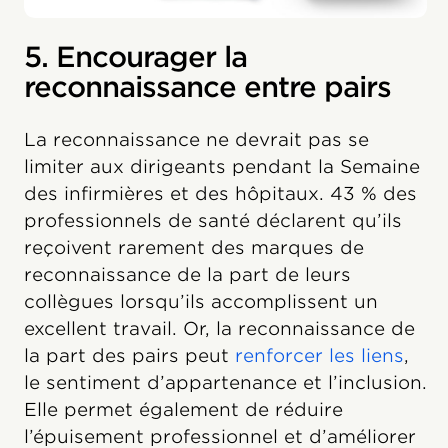
5. Encourager la
reconnaissance entre pairs
La reconnaissance ne devrait pas se
limiter aux dirigeants pendant la Semaine
des infirmières et des hôpitaux. 43 % des
professionnels de santé déclarent qu’ils
reçoivent rarement des marques de
reconnaissance de la part de leurs
collègues lorsqu’ils accomplissent un
excellent travail. Or, la reconnaissance de
la part des pairs peut
renforcer les liens
,
le sentiment d’appartenance et l’inclusion.
Elle permet également de réduire
l’épuisement professionnel et d’améliorer