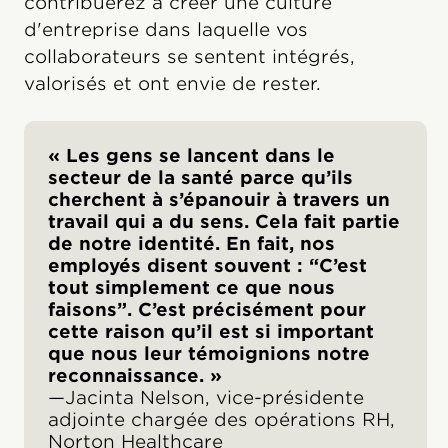
contribuerez à créer une culture
d'entreprise dans laquelle vos
collaborateurs se sentent intégrés,
valorisés et ont envie de rester.
« Les gens se lancent dans le
secteur de la santé parce qu’ils
cherchent à s’épanouir à travers un
travail qui a du sens. Cela fait partie
de notre identité. En fait, nos
employés disent souvent : “C’est
tout simplement ce que nous
faisons”. C’est précisément pour
cette raison qu’il est si important
que nous leur témoignions notre
reconnaissance. »
—Jacinta Nelson, vice-présidente
adjointe chargée des opérations RH,
Norton Healthcare