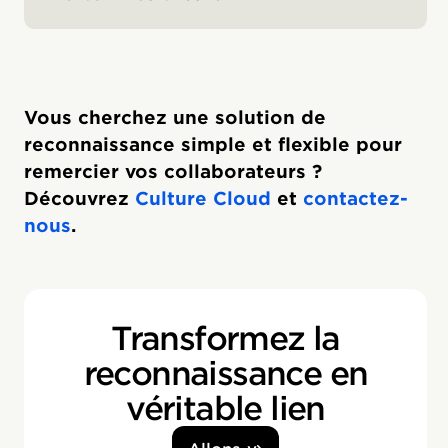
Vous cherchez une solution de
reconnaissance simple et flexible pour
remercier vos collaborateurs ?
Découvrez
Culture Cloud
et
contactez-
nous
.
Transformez la
reconnaissance en
véritable lien