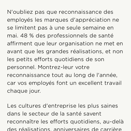
N'oubliez pas que reconnaissance des
employés les marques d'appréciation ne
se limitent pas à une seule semaine en
mai. 48 % des professionnels de santé
affirment que leur organisation ne met en
avant que les grandes réalisations, et non
les petits efforts quotidiens de son
personnel. Montrez-leur votre
reconnaissance tout au long de l'année,
car vos employés font un excellent travail
chaque jour.
Les cultures d'entreprise les plus saines
dans le secteur de la santé savent
reconnaître les efforts quotidiens, au-delà
des réalisations, anniversaires de carrière