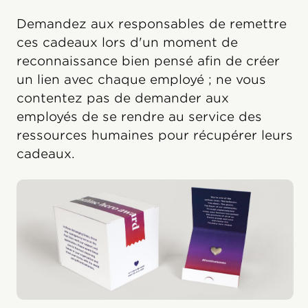
Demandez aux responsables de remettre
ces cadeaux lors d'un moment de
reconnaissance bien pensé afin de créer
un lien avec chaque employé ; ne vous
contentez pas de demander aux
employés de se rendre au service des
ressources humaines pour récupérer leurs
cadeaux.