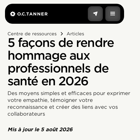
Centre de ressources
Articles
5 façons de rendre
hommage aux
professionnels de
santé en 2026
Des moyens simples et efficaces pour exprimer
votre empathie, témoigner votre
reconnaissance et créer des liens avec vos
collaborateurs
Mis à jour le
5 août 2026