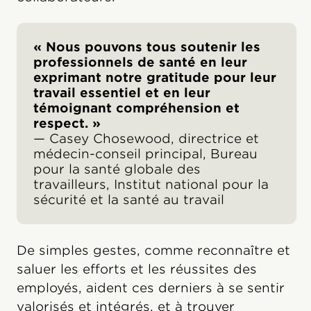
« Nous pouvons tous soutenir les
professionnels de santé en leur
exprimant notre gratitude pour leur
travail essentiel et en leur
témoignant compréhension et
respect. »
— Casey Chosewood, directrice et
médecin-conseil principal, Bureau
pour la santé globale des
travailleurs, Institut national pour la
sécurité et la santé au travail
De simples gestes, comme reconnaître et
saluer les efforts et les réussites des
employés, aident ces derniers à se sentir
valorisés et intégrés, et à trouver