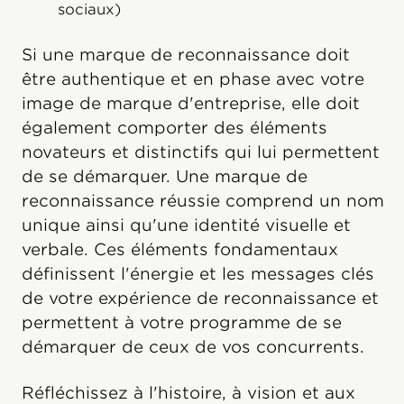
sociaux)
Si une marque de reconnaissance doit
être authentique et en phase avec votre
image de marque d'entreprise, elle doit
également comporter des éléments
novateurs et distinctifs qui lui permettent
de se démarquer. Une marque de
reconnaissance réussie comprend un nom
unique ainsi qu'une identité visuelle et
verbale. Ces éléments fondamentaux
définissent l'énergie et les messages clés
de votre expérience de reconnaissance et
permettent à votre programme de se
démarquer de ceux de vos concurrents.
Réfléchissez à l'histoire, à vision et aux