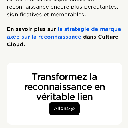
reconnaissance encore plus percutantes,
significatives et mémorables
.
En savoir plus sur
la stratégie de marque
axée sur la reconnaissance
dans Culture
Cloud.
Transformez la
reconnaissance en
véritable lien
Allons-y