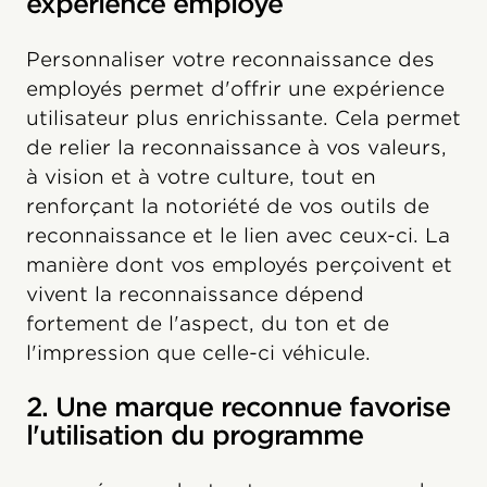
expérience employé
Personnaliser votre reconnaissance des
employés permet d'offrir une expérience
utilisateur plus enrichissante. Cela permet
de relier la reconnaissance à vos valeurs,
à vision et à votre culture, tout en
renforçant la notoriété de vos outils de
reconnaissance et le lien avec ceux-ci. La
manière dont vos employés perçoivent et
vivent la reconnaissance dépend
fortement de l'aspect, du ton et de
l'impression que celle-ci véhicule.
2. Une marque reconnue favorise
l'utilisation du programme