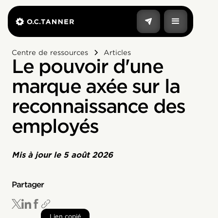
Centre de ressources
Articles
Le pouvoir d'une
marque axée sur la
reconnaissance des
employés
Mis à jour le
5 août 2026
Partager
Lien copié