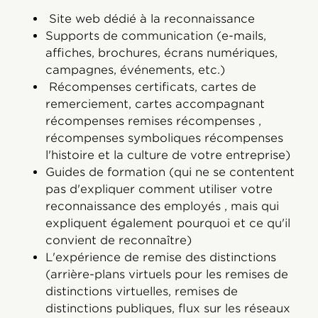
Site web dédié à la reconnaissance
Supports de communication (e-mails,
affiches, brochures, écrans numériques,
campagnes, événements, etc.)
Récompenses certificats, cartes de
remerciement, cartes accompagnant
récompenses remises récompenses ,
récompenses symboliques récompenses
l'histoire et la culture de votre entreprise)
Guides de formation (qui ne se contentent
pas d'expliquer comment utiliser votre
reconnaissance des employés , mais qui
expliquent également pourquoi et ce qu'il
convient de reconnaître)
L'expérience de remise des distinctions
(arrière-plans virtuels pour les remises de
distinctions virtuelles, remises de
distinctions publiques, flux sur les réseaux