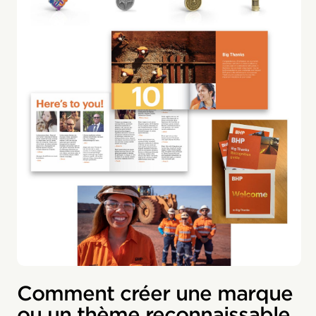
Comment créer une marque
ou un thème reconnaissable