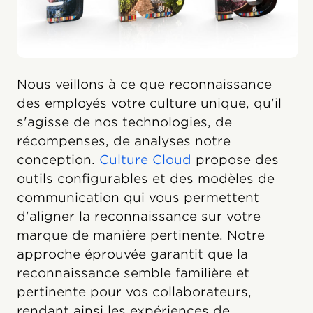
Nous veillons à ce que reconnaissance
des employés votre culture unique, qu'il
s'agisse de nos technologies, de
récompenses, de analyses notre
conception.
Culture Cloud
propose des
outils configurables et des modèles de
communication qui vous permettent
d'aligner la reconnaissance sur votre
marque de manière pertinente. Notre
approche éprouvée garantit que la
reconnaissance semble familière et
pertinente pour vos collaborateurs,
rendant ainsi les expériences de