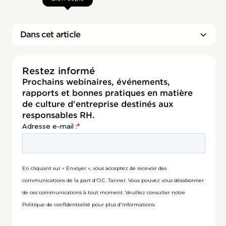
Dans cet article
Restez informé
Prochains webinaires, événements,
rapports et bonnes pratiques en matière
de culture d'entreprise destinés aux
responsables RH.