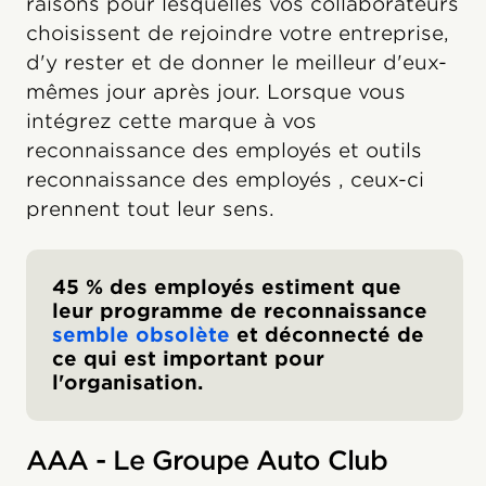
raisons pour lesquelles vos collaborateurs
choisissent de rejoindre votre entreprise,
d'y rester et de donner le meilleur d'eux-
mêmes jour après jour. Lorsque vous
intégrez cette marque à vos
reconnaissance des employés et outils
reconnaissance des employés , ceux-ci
prennent tout leur sens.
45 % des employés estiment que
leur programme de reconnaissance
semble obsolète
et déconnecté de
ce qui est important pour
l'organisation.
AAA - Le Groupe Auto Club