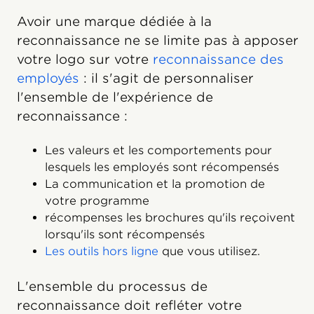
Avoir une marque dédiée à la
reconnaissance ne se limite pas à apposer
votre logo sur votre
reconnaissance des
employés
: il s'agit de personnaliser
l'ensemble de l'expérience de
reconnaissance :
Les valeurs et les comportements pour
lesquels les employés sont récompensés
La communication et la promotion de
votre programme
récompenses les brochures qu'ils reçoivent
lorsqu'ils sont récompensés
Les outils hors ligne
que vous utilisez.
L'ensemble du processus de
reconnaissance doit refléter votre