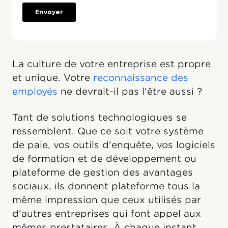
La culture de votre entreprise est propre
et unique. Votre
reconnaissance des
employés
ne devrait-il pas l'être aussi ?
Tant de solutions technologiques se
ressemblent. Que ce soit votre système
de paie, vos outils d'enquête, vos logiciels
de formation et de développement ou
plateforme de gestion des avantages
sociaux, ils donnent plateforme tous la
même impression que ceux utilisés par
d'autres entreprises qui font appel aux
mêmes prestataires. À chaque instant,