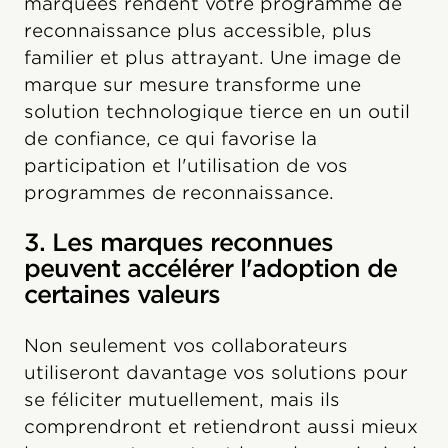
marquées rendent votre programme de
reconnaissance plus accessible, plus
familier et plus attrayant. Une image de
marque sur mesure transforme une
solution technologique tierce en un outil
de confiance, ce qui favorise la
participation et l'utilisation de vos
programmes de reconnaissance.
3. Les marques reconnues
peuvent accélérer l'adoption de
certaines valeurs
Non seulement vos collaborateurs
utiliseront davantage vos solutions pour
se féliciter mutuellement, mais ils
comprendront et retiendront aussi mieux