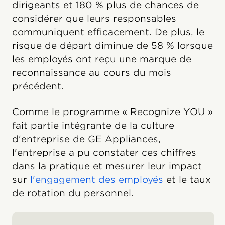
dirigeants et 180 % plus de chances de
considérer que leurs responsables
communiquent efficacement. De plus, le
risque de départ diminue de 58 % lorsque
les employés ont reçu une marque de
reconnaissance au cours du mois
précédent.
Comme le programme « Recognize YOU »
fait partie intégrante de la culture
d'entreprise de GE Appliances,
l'entreprise a pu constater ces chiffres
dans la pratique et mesurer leur impact
sur
l'engagement des employés
et le taux
de rotation du personnel.