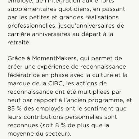
employé, de l'intégration aux efforts
supplémentaires quotidiens, en passant
par les petites et grandes réalisations
professionnelles, jusqu'anniversaires de
carrière anniversaires au départ à la
retraite.
Grâce à MomentMakers, qui permet de
créer une expérience de reconnaissance
fédératrice en phase avec la culture et la
marque de la CIBC, les actions de
reconnaissance ont été multipliées par
neuf par rapport à l’ancien programme, et
85 % des employés ont le sentiment que
leurs contributions personnelles sont
reconnues (soit 8 % de plus que la
moyenne du secteur).