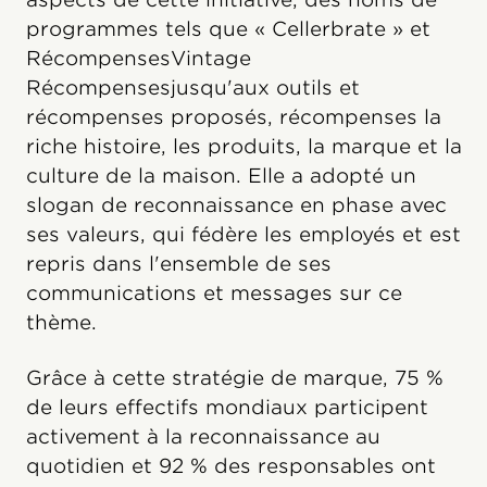
programmes tels que « Cellerbrate » et
RécompensesVintage
Récompensesjusqu'aux outils et
récompenses proposés, récompenses la
riche histoire, les produits, la marque et la
culture de la maison. Elle a adopté un
slogan de reconnaissance en phase avec
ses valeurs, qui fédère les employés et est
repris dans l'ensemble de ses
communications et messages sur ce
thème.
Grâce à cette stratégie de marque, 75 %
de leurs effectifs mondiaux participent
activement à la reconnaissance au
quotidien et 92 % des responsables ont