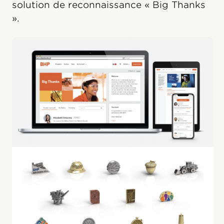
solution de reconnaissance « Big Thanks
».