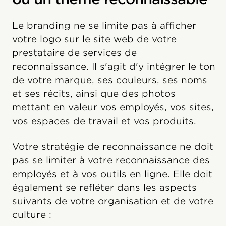
Le branding ne se limite pas à afficher
votre logo sur le site web de votre
prestataire de services de
reconnaissance. Il s'agit d'y intégrer le ton
de votre marque, ses couleurs, ses noms
et ses récits, ainsi que des photos
mettant en valeur vos employés, vos sites,
vos espaces de travail et vos produits.
Votre stratégie de reconnaissance ne doit
pas se limiter à votre reconnaissance des
employés et à vos outils en ligne. Elle doit
également se refléter dans les aspects
suivants de votre organisation et de votre
culture :