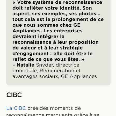
« Votre système de reconnaissance
doit refléter votre identité. Son
aspect, ses exemples, ses photos…
tout cela est le prolongement de ce
que nous sommes chez GE
Appliances. Les entreprises
devraient intégrer la
reconnaissance à leur proposition
de valeur et à leur stratégie
d’engagement : elle doit être le
reflet de ce que vous êtes. »
– Natalie
Snyder, directrice
principale, Rémunération et
avantages sociaux, GE Appliances
CIBC
La CIBC
crée des moments de
reconnaissance marquants grâce à sa