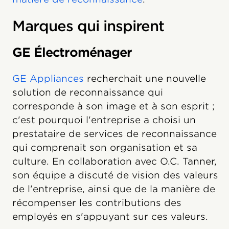
Marques qui inspirent
GE Électroménager
GE Appliances
recherchait une nouvelle
solution de reconnaissance qui
corresponde à son image et à son esprit ;
c'est pourquoi l'entreprise a choisi un
prestataire de services de reconnaissance
qui comprenait son organisation et sa
culture. En collaboration avec O.C. Tanner,
son équipe a discuté de vision des valeurs
de l'entreprise, ainsi que de la manière de
récompenser les contributions des
employés en s'appuyant sur ces valeurs.