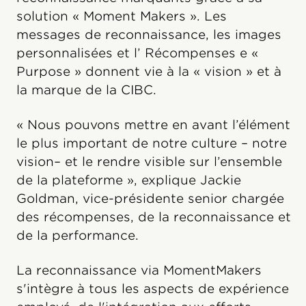
solution « Moment Makers ». Les
messages de reconnaissance, les images
personnalisées et l’ Récompenses e «
Purpose » donnent vie à la « vision » et à
la marque de la CIBC.
« Nous pouvons mettre en avant l’élément
le plus important de notre culture – notre
vision– et le rendre visible sur l’ensemble
de la plateforme », explique Jackie
Goldman, vice-présidente senior chargée
des récompenses, de la reconnaissance et
de la performance.
La reconnaissance via MomentMakers
s'intègre à tous les aspects de expérience