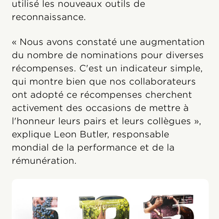
utilisé les nouveaux outils de
reconnaissance.
« Nous avons constaté une augmentation
du nombre de nominations pour diverses
récompenses. C'est un indicateur simple,
qui montre bien que nos collaborateurs
ont adopté ce récompenses cherchent
activement des occasions de mettre à
l'honneur leurs pairs et leurs collègues »,
explique Leon Butler, responsable
mondial de la performance et de la
rémunération.