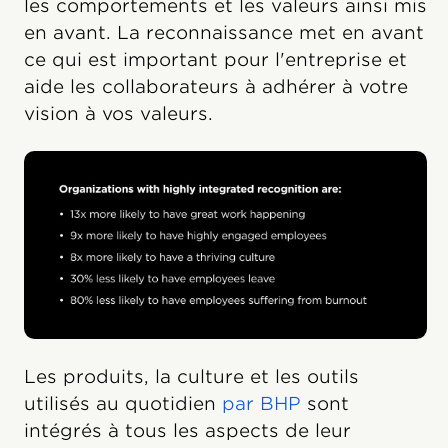
les comportements et les valeurs ainsi mis
en avant. La reconnaissance met en avant
ce qui est important pour l'entreprise et
aide les collaborateurs à adhérer à votre
vision à vos valeurs.
Les produits, la culture et les outils
utilisés au quotidien
par BHP
sont
intégrés à tous les aspects de leur