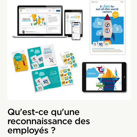
Qu'est-ce qu'une
reconnaissance des
employés ?