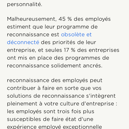
personnalité.
Malheureusement, 45 % des employés
estiment que leur programme de
reconnaissance est
obsolète et
déconnecté
des priorités de leur
entreprise, et seules 17 % des entreprises
ont mis en place des programmes de
reconnaissance solidement ancrés.
reconnaissance des employés peut
contribuer à faire en sorte que vos
solutions de reconnaissance s'intègrent
pleinement à votre culture d'entreprise :
les employés sont trois fois plus
susceptibles de faire état d'une
expérience employé exceptionnelle