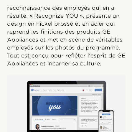
reconnaissance des employés qui en a
résulté, « Recognize YOU », présente un
design en nickel brossé et en acier qui
reprend les finitions des produits GE
Appliances et met en scène de véritables
employés sur les photos du programme.
Tout est conçu pour refléter l'esprit de GE
Appliances et incarner sa culture.