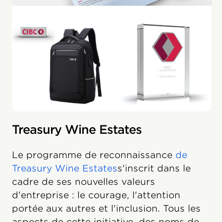
Treasury Wine Estates
Le programme de reconnaissance
de
Treasury Wine Estates
s'inscrit dans le
cadre de ses nouvelles valeurs
d'entreprise : le courage, l'attention
portée aux autres et l'inclusion. Tous les
aspects de cette initiative, des noms de