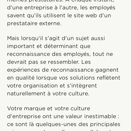
d'une entreprise à l'autre, les employés
savent qu'ils utilisent le site web d'un
prestataire externe.
Mais lorsqu'il s'agit d'un sujet aussi
important et déterminant que
reconnaissance des employés, tout ne
devrait pas se ressembler. Les
expériences de reconnaissance gagnent
en qualité lorsque vos solutions reflètent
votre organisation et s'intègrent
naturellement à votre culture.
Votre marque et votre culture
d'entreprise ont une valeur inestimable :
ce sont là quelques-unes des principales