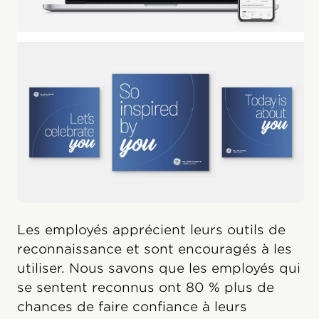
Les employés apprécient leurs outils de
reconnaissance et sont encouragés à les
utiliser. Nous savons que les employés qui
se sentent reconnus ont 80 % plus de
chances de faire confiance à leurs