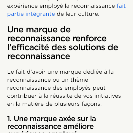
expérience employé la reconnaissance
fait
partie intégrante
de leur culture.
Une marque de
reconnaissance renforce
l'efficacité des solutions de
reconnaissance
Le fait d'avoir une marque dédiée à la
reconnaissance ou un thème
reconnaissance des employés peut
contribuer à la réussite de vos initiatives
en la matière de plusieurs façons.
1. Une marque axée sur la
reconnaissance améliore