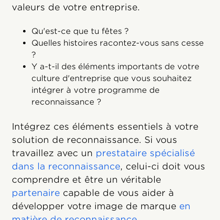
valeurs de votre entreprise.
Qu'est-ce que tu fêtes ?
Quelles histoires racontez-vous sans cesse
?
Y a-t-il des éléments importants de votre
culture d'entreprise que vous souhaitez
intégrer à votre programme de
reconnaissance ?
Intégrez ces éléments essentiels à votre
solution de reconnaissance. Si vous
travaillez avec un
prestataire spécialisé
dans la reconnaissance
, celui-ci doit vous
comprendre et être un véritable
partenaire
capable de vous aider à
développer votre image de marque
en
matière de reconnaissance
.