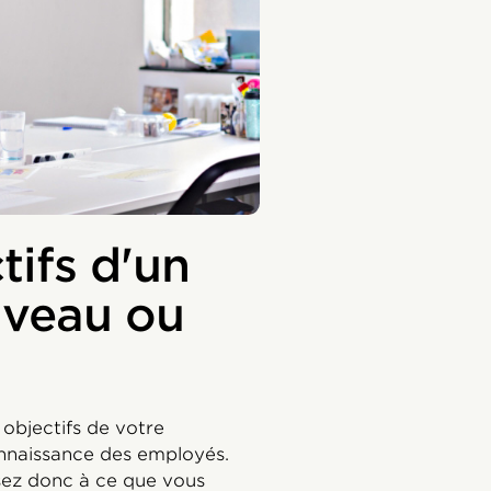
tifs d'un
veau ou
 objectifs de votre
naissance des employés.
ssez donc à ce que vous