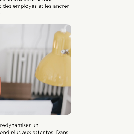
 des employés et les ancrer
e.
 redynamiser un
ond plus aux attentes. Dans