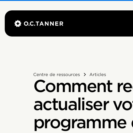
Centre de ressources
Articles
Comment re
actualiser vo
programme 