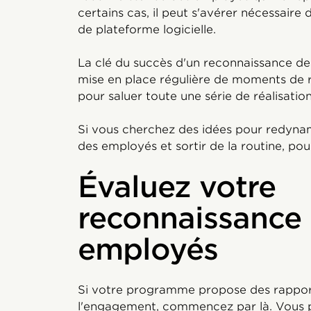
certains cas, il peut s'avérer nécessaire
de plateforme logicielle.
La clé du succès d'un reconnaissance de
mise en place régulière de moments de r
pour saluer toute une série de réalisatio
Si vous cherchez des idées pour redyna
des employés et sortir de la routine, pou
Évaluez votre
reconnaissance
employés
Si votre programme propose des rapports 
l'engagement, commencez par là. Vous po