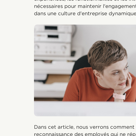
nécessaires pour maintenir l'engagement
dans une culture d'entreprise dynamiqu
Dans cet article, nous verrons comment
reconnaissance des employés qui ne rép