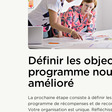
Définir les objec
programme nou
amélioré
La prochaine étape consiste à définir les
programme de récompenses et de recon
Votre organisation est unique. Réfléchi