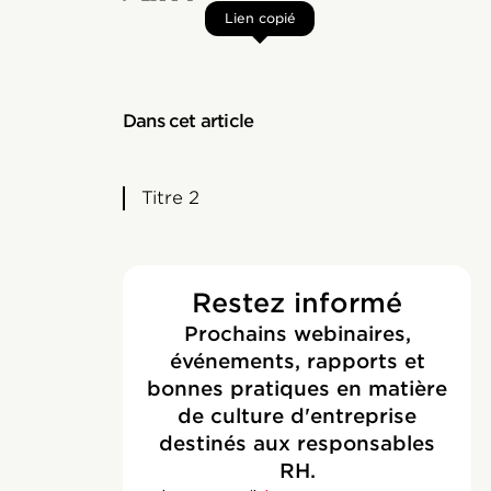
Lien copié
Dans cet article
Titre 2
Restez informé
Prochains webinaires,
événements, rapports et
bonnes pratiques en matière
de culture d'entreprise
destinés aux responsables
RH.