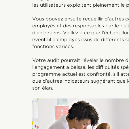
les utilisateurs exploitent pleinement l
Vous pouvez ensuite recueillir d'autres
employés et des responsables par le bia
d'entretiens. Veillez à ce que l'échantillo
éventail d'employés issus de différents 
fonctions variées.
Votre audit pourrait révéler le nombre d'
l'engagement a baissé, les difficultés sp
programme actuel est confronté, s'il att
que d'autres indicateurs suggérant que
son élan.