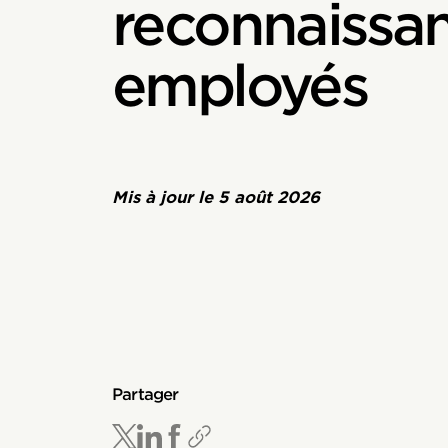
reconnaissa
employés
Mis à jour le
5 août 2026
Partager