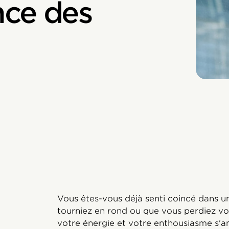
nce des
Vous êtes-vous déjà senti coincé dans u
tourniez en rond ou que vous perdiez vo
votre énergie et votre enthousiasme s'a