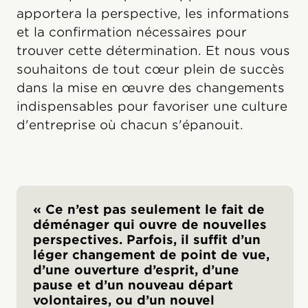
apportera la perspective, les informations
et la confirmation nécessaires pour
trouver cette détermination. Et nous vous
souhaitons de tout cœur plein de succès
dans la mise en œuvre des changements
indispensables pour favoriser une culture
d'entreprise où chacun s'épanouit.
« Ce n’est pas seulement le fait de
déménager qui ouvre de nouvelles
perspectives. Parfois, il suffit d’un
léger changement de point de vue,
d’une ouverture d’esprit, d’une
pause et d’un nouveau départ
volontaires, ou d’un nouvel