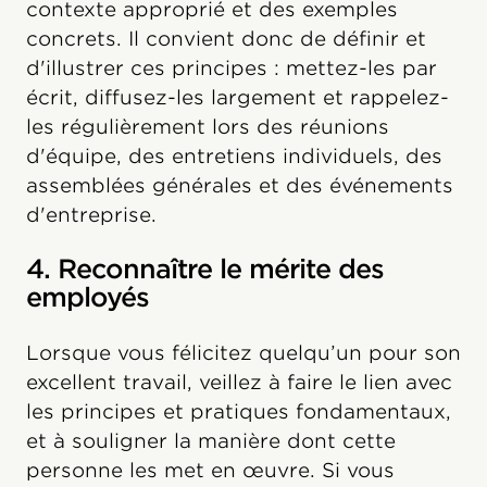
contexte approprié et des exemples
concrets. Il convient donc de définir et
d'illustrer ces principes : mettez-les par
écrit, diffusez-les largement et rappelez-
les régulièrement lors des réunions
d'équipe, des entretiens individuels, des
assemblées générales et des événements
d'entreprise.
4. Reconnaître le mérite des
employés
Lorsque vous félicitez quelqu’un pour son
excellent travail, veillez à faire le lien avec
les principes et pratiques fondamentaux,
et à souligner la manière dont cette
personne les met en œuvre. Si vous