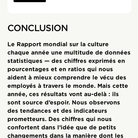
CONCLUSION
Le Rapport mondial sur la culture
chaque année une multitude de données
statistiques — des chiffres exprimés en
pourcentages et en ratios qui nous
aident à mieux comprendre le vécu des
employés à travers le monde. Mais cette
année, ces résultats vont au-delà : ils
sont source d’espoir. Nous observons
des tendances et des indicateurs
prometteurs. Des chiffres qui nous
confortent dans l’idée que de petits
changements dans la manière dont les