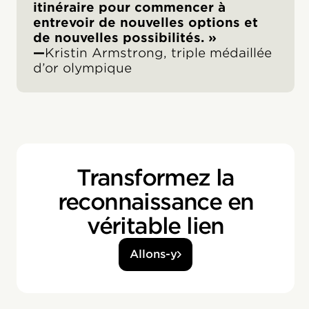
itinéraire pour commencer à
entrevoir de nouvelles options et
de nouvelles possibilités. »
‍—
Kristin Armstrong, triple médaillée
d’or olympique
Transformez la
reconnaissance en
véritable lien
Allons-y