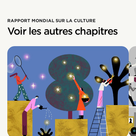
RAPPORT MONDIAL SUR LA CULTURE
Voir les autres chapitres