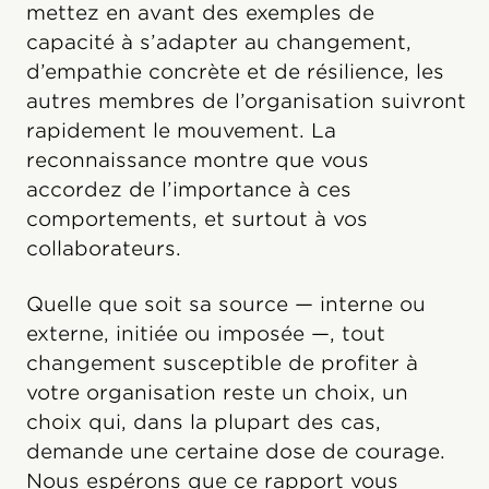
mettez en avant des exemples de
capacité à s’adapter au changement,
d’empathie concrète et de résilience, les
autres membres de l’organisation suivront
rapidement le mouvement. La
reconnaissance montre que vous
accordez de l’importance à ces
comportements, et surtout à vos
collaborateurs.
Quelle que soit sa source — interne ou
externe, initiée ou imposée —, tout
changement susceptible de profiter à
votre organisation reste un choix, un
choix qui, dans la plupart des cas,
demande une certaine dose de courage.
Nous espérons que ce rapport vous