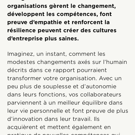
organisations gèrent le changement,
développent les compétences, font
preuve d’empathie et renforcent la
résilience peuvent créer des cultures
d’entreprise plus saines.
Imaginez, un instant, comment les
modestes changements axés sur l’humain
décrits dans ce rapport pourraient
transformer votre organisation. Avec un
peu plus de souplesse et d’autonomie
dans leurs fonctions, vos collaborateurs
parviennent à un meilleur équilibre dans
leur vie personnelle et font preuve de plus
d’innovation dans leur travail. Ils
acquièrent et mettent également en