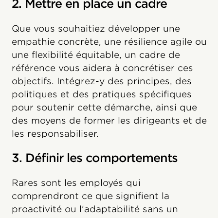
2. Mettre en place un cadre
Que vous souhaitiez développer une
empathie concrète, une résilience agile ou
une flexibilité équitable, un cadre de
référence vous aidera à concrétiser ces
objectifs. Intégrez-y des principes, des
politiques et des pratiques spécifiques
pour soutenir cette démarche, ainsi que
des moyens de former les dirigeants et de
les responsabiliser.
3. Définir les comportements
Rares sont les employés qui
comprendront ce que signifient la
proactivité ou l'adaptabilité sans un