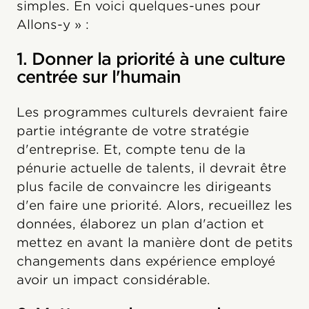
simples. En voici quelques-unes pour
Allons-y » :
1. Donner la priorité à une culture
centrée sur l'humain
Les programmes culturels devraient faire
partie intégrante de votre stratégie
d'entreprise. Et, compte tenu de la
pénurie actuelle de talents, il devrait être
plus facile de convaincre les dirigeants
d'en faire une priorité. Alors, recueillez les
données, élaborez un plan d'action et
mettez en avant la manière dont de petits
changements dans expérience employé
avoir un impact considérable.