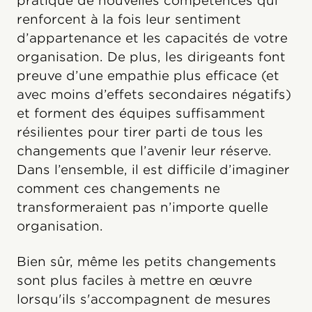
pratique de nouvelles compétences qui
renforcent à la fois leur sentiment
d’appartenance et les capacités de votre
organisation. De plus, les dirigeants font
preuve d’une empathie plus efficace (et
avec moins d’effets secondaires négatifs)
et forment des équipes suffisamment
résilientes pour tirer parti de tous les
changements que l’avenir leur réserve.
Dans l’ensemble, il est difficile d’imaginer
comment ces changements ne
transformeraient pas n’importe quelle
organisation.
Bien sûr, même les petits changements
sont plus faciles à mettre en œuvre
lorsqu'ils s'accompagnent de mesures