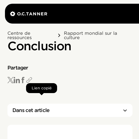
Centre de
Rapport mondial sur la
ressources
culture
Conclusion
Partager
Lien copié
Dans cet article