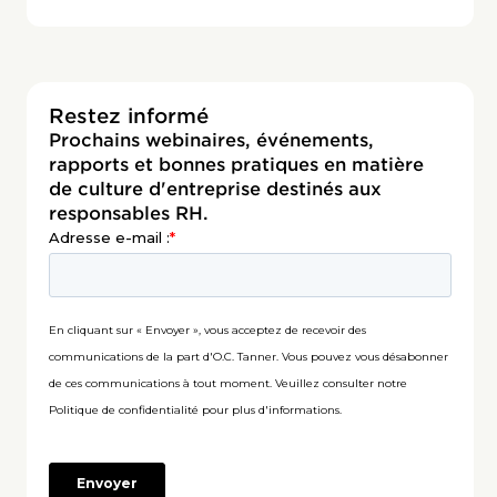
Restez informé
Prochains webinaires, événements,
rapports et bonnes pratiques en matière
de culture d'entreprise destinés aux
responsables RH.