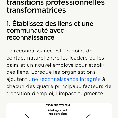
transitions professionnelles
transformatrices
1. Établissez des liens et une
communauté avec
reconnaissance
La reconnaissance est un point de
contact naturel entre les leaders ou les
pairs et un nouvel employé pour établir
des liens. Lorsque les organisations
ajoutent
une reconnaissance intégrée
à
chacun des quatre principaux facteurs de
transition d’emploi, l’impact augmente.