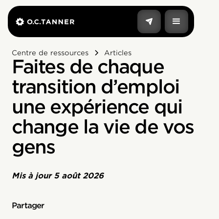
Centre de ressources
Articles
Faites de chaque
transition d’emploi
une expérience qui
change la vie de vos
gens
Mis à jour
5 août 2026
Partager