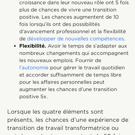
croissance dans leur nouveau rôle ont 5 fois
plus de chances de vivre une transition
positive. Les chances augmentent de 10
fois lorsqu’ils ont des possibilités
d’avancement professionnel et la flexibilité
de
développer de nouvelles compétences
.
Flexibilité.
Avoir le temps de s’adapter aux
nombreux changements qui accompagnent
les nouveaux emplois. Fournir de
l’autonomie
pour gérer le travail quotidien
et accorder suffisamment de temps libre
pour les affaires personnelles peut
augmenter les chances d’une transition
positive 5x.
Lorsque les quatre éléments sont
présents, les chances d’une expérience de
transition de travail transformatrice ou