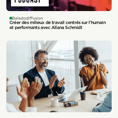
Baladodiffusion
Créer des milieux de travail centrés sur l’humain
et performants avec Allana Schmidt