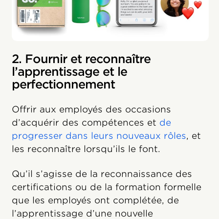
2. Fournir et reconnaître
l’apprentissage et le
perfectionnement
Offrir aux employés des occasions
d’acquérir des compétences et
de
progresser dans leurs nouveaux rôles
, et
les reconnaître lorsqu’ils le font.
Qu’il s’agisse de la reconnaissance des
certifications ou de la formation formelle
que les employés ont complétée, de
l’apprentissage d’une nouvelle