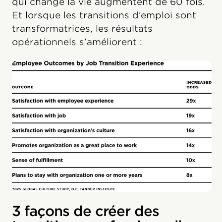
qui change la vie augmentent de 60 fois.
Et lorsque les transitions d’emploi sont
transformatrices, les résultats
opérationnels s’améliorent :
3 façons de créer des