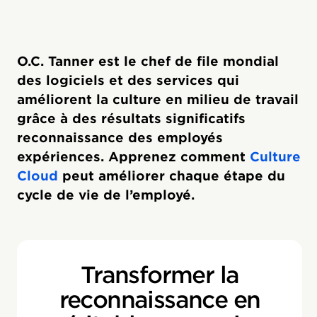
O.C. Tanner est le chef de file mondial
des logiciels et des services qui
améliorent la culture en milieu de travail
grâce à des résultats significatifs
reconnaissance des employés
expériences. Apprenez comment
Culture
Cloud
peut améliorer chaque étape du
cycle de vie de l’employé.
Transformer la
reconnaissance en