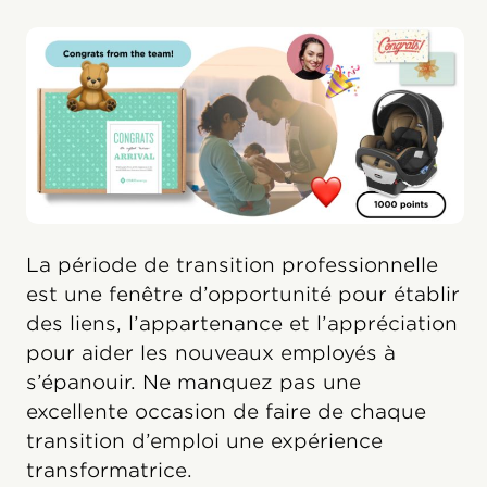
La période de transition professionnelle
est une fenêtre d’opportunité pour établir
des liens, l’appartenance et l’appréciation
pour aider les nouveaux employés à
s’épanouir. Ne manquez pas une
excellente occasion de faire de chaque
transition d’emploi une expérience
transformatrice.