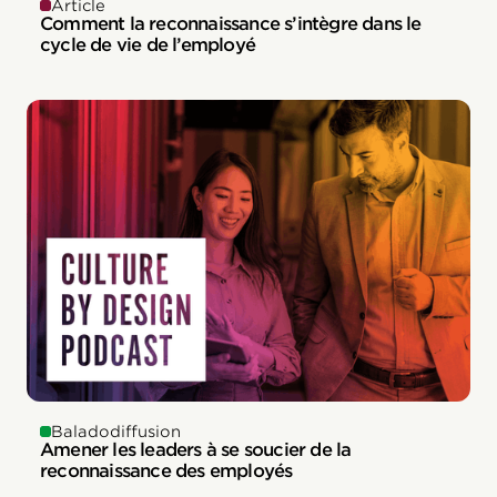
Article
Comment la reconnaissance s’intègre dans le
cycle de vie de l’employé
Baladodiffusion
Amener les leaders à se soucier de la
reconnaissance des employés