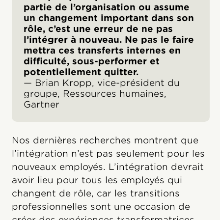
partie de l’organisation ou assume
un changement important dans son
rôle, c’est une erreur de ne pas
l’intégrer à nouveau. Ne pas le faire
mettra ces transferts internes en
difficulté, sous-performer et
potentiellement quitter.
— Brian Kropp, vice-président du
groupe, Ressources humaines,
Gartner
Nos dernières recherches montrent que
l’intégration n’est pas seulement pour les
nouveaux employés. L’intégration devrait
avoir lieu pour tous les employés qui
changent de rôle, car les transitions
professionnelles sont une occasion de
créer des expériences transformatrices