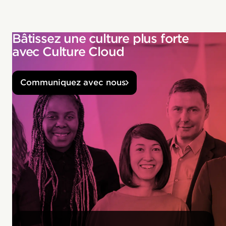
Bâtissez une culture plus forte
avec Culture Cloud
Communiquez avec nous