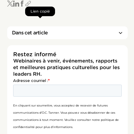
Lien copié
Dans cet article
Restez informé
Webinaires à venir, événements, rapports
et meilleures pratiques culturelles pour les
leaders RH.