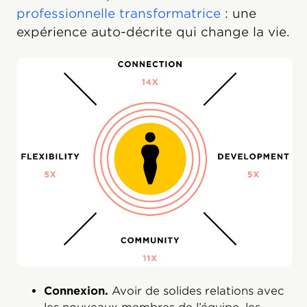
professionnelle transformatrice
: une
expérience auto-décrite qui change la vie.
Connexion.
Avoir de solides relations avec