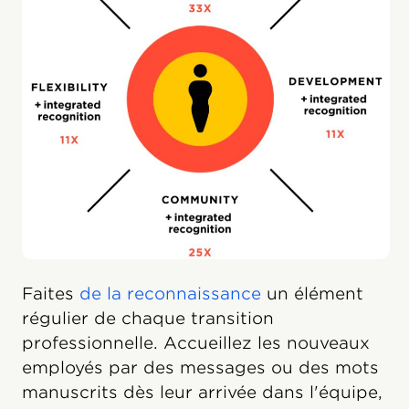
Faites
de la reconnaissance
un élément
régulier de chaque transition
professionnelle. Accueillez les nouveaux
employés par des messages ou des mots
manuscrits dès leur arrivée dans l'équipe,