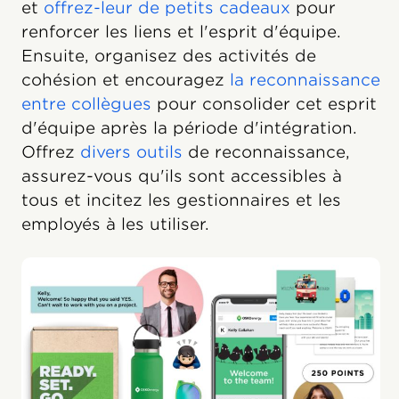
et
offrez-leur de petits cadeaux
pour
renforcer les liens et l'esprit d'équipe.
Ensuite, organisez des activités de
cohésion et encouragez
la reconnaissance
entre collègues
pour consolider cet esprit
d'équipe après la période d'intégration.
Offrez
divers outils
de reconnaissance,
assurez-vous qu'ils sont accessibles à
tous et incitez les gestionnaires et les
employés à les utiliser.