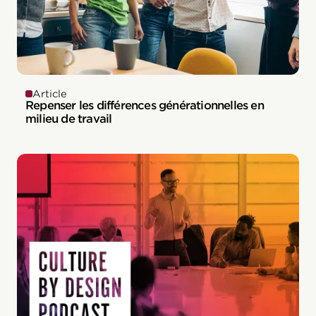
Article
Repenser les différences générationnelles en
milieu de travail