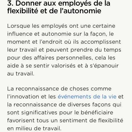
3. Donner aux employés de la
flexibilité et de l’autonomie
Lorsque les employés ont une certaine
influence et autonomie sur la façon, le
moment et l’endroit où ils accomplissent
leur travail et peuvent prendre du temps
pour des affaires personnelles, cela les
aide à se sentir valorisés et à s’épanouir
au travail.
La reconnaissance de choses comme
l’innovation et les
événements de la vie
et
la reconnaissance de diverses façons qui
sont significatives pour le bénéficiaire
favorisent tous un sentiment de flexibilité
en milieu de travail.