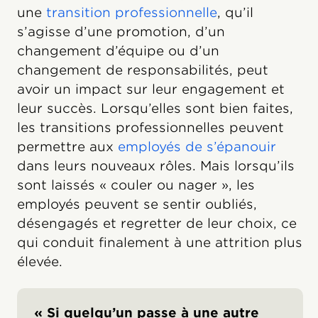
une
transition professionnelle
, qu’il
s’agisse d’une promotion, d’un
changement d’équipe ou d’un
changement de responsabilités, peut
avoir un impact sur leur engagement et
leur succès. Lorsqu’elles sont bien faites,
les transitions professionnelles peuvent
permettre aux
employés de s’épanouir
dans leurs nouveaux rôles. Mais lorsqu’ils
sont laissés « couler ou nager », les
employés peuvent se sentir oubliés,
désengagés et regretter de leur choix, ce
qui conduit finalement à une attrition plus
élevée.
« Si quelqu’un passe à une autre