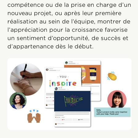
compétence ou de la prise en charge d’un
nouveau projet, ou après leur première
réalisation au sein de l’équipe, montrer de
l’appréciation pour la croissance favorise
un sentiment d’opportunité, de succès et
d’appartenance dès le début.