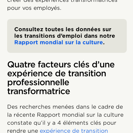
pour vos employés.
Consultez toutes les données sur
les transitions d’emploi dans notre
Rapport mondial sur la culture
.
Quatre facteurs clés d’une
expérience de transition
professionnelle
transformatrice
Des recherches menées dans le cadre de
la récente Rapport mondial sur la culture
constate qu’il y a 4 éléments clés pour
rendre une
expérience de transition