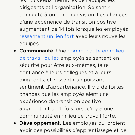
les nouveaux membres de l’équipe, les
dirigeants et l’organisation. Se sentir
connecté à un commun vision. Les chances
d’une expérience de transition positive
augmentent de 14 fois lorsque les employés
ressentent un lien fort
avec leurs nouvelles
équipes.
Communauté.
Une
communauté en milieu
de travail où les
employés se sentent en
sécurité pour être eux-mêmes, faire
confiance à leurs collègues et à leurs
dirigeants, et ressentir un puissant
sentiment d’appartenance. Il y a de fortes
chances que les employés aient une
expérience de transition positive
augmentent de 11 fois lorsqu’il y a une
communauté en milieu de travail forte.
Développement.
Les employés qui croient
avoir des possibilités d’apprentissage et de