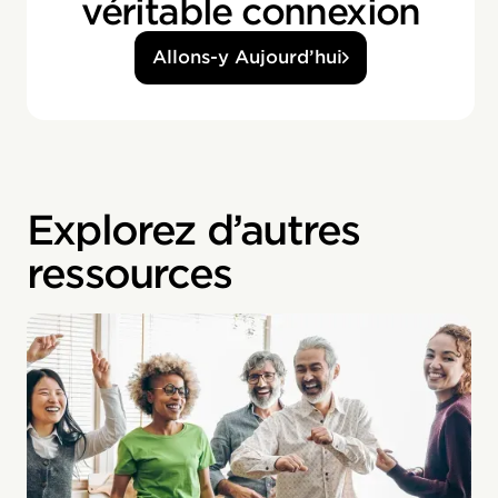
véritable connexion
Allons-y Aujourd’hui
Explorez d’autres
ressources