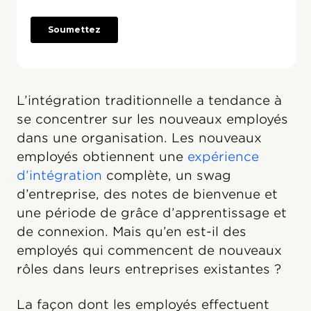
L’intégration traditionnelle a tendance à
se concentrer sur les nouveaux employés
dans une organisation. Les nouveaux
employés obtiennent une
expérience
d’intégration
complète, un swag
d’entreprise, des notes de bienvenue et
une période de grâce d’apprentissage et
de connexion. Mais qu’en est-il des
employés qui commencent de nouveaux
rôles dans leurs entreprises existantes ?
La façon dont les employés effectuent