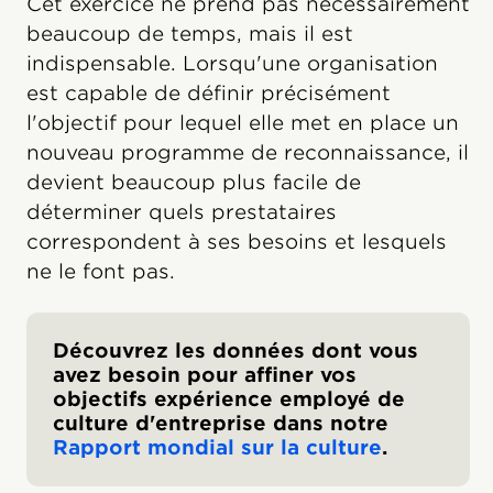
Cet exercice ne prend pas nécessairement
beaucoup de temps, mais il est
indispensable. Lorsqu'une organisation
est capable de définir précisément
l'objectif pour lequel elle met en place un
nouveau programme de reconnaissance, il
devient beaucoup plus facile de
déterminer quels prestataires
correspondent à ses besoins et lesquels
ne le font pas.
Découvrez les données dont vous
avez besoin pour affiner vos
objectifs expérience employé de
culture d'entreprise dans notre
Rapport mondial sur la culture
.