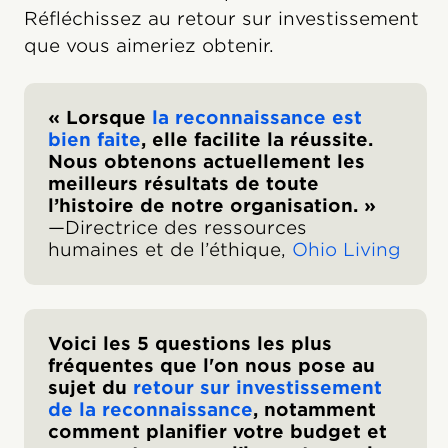
Réfléchissez au retour sur investissement
que vous aimeriez obtenir.
« Lorsque
la reconnaissance est
bien faite
, elle facilite la réussite.
Nous obtenons actuellement les
meilleurs résultats de toute
l’histoire de notre organisation. »
‍—Directrice des ressources
humaines et de l’éthique,
Ohio Living
Voici les 5 questions les plus
fréquentes que l'on nous pose au
sujet du
retour sur investissement
de la reconnaissance
, notamment
comment planifier votre budget et