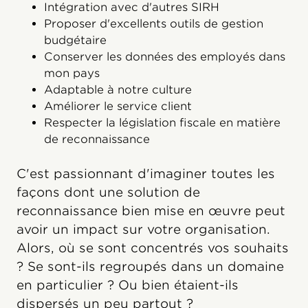
Intégration avec d'autres SIRH
Proposer d'excellents outils de gestion
budgétaire
Conserver les données des employés dans
mon pays
Adaptable à notre culture
Améliorer le service client
Respecter la législation fiscale en matière
de reconnaissance
C'est passionnant d'imaginer toutes les
façons dont une solution de
reconnaissance bien mise en œuvre peut
avoir un impact sur votre organisation.
Alors, où se sont concentrés vos souhaits
? Se sont-ils regroupés dans un domaine
en particulier ? Ou bien étaient-ils
dispersés un peu partout ?