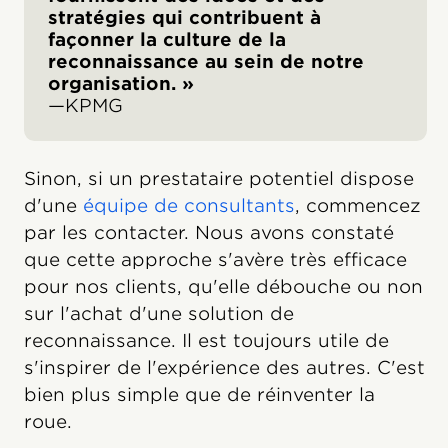
stratégies qui contribuent à
façonner la culture de la
reconnaissance au sein de notre
organisation. »
‍—KPMG
Sinon, si un prestataire potentiel dispose
d'une
équipe de consultants
, commencez
par les contacter. Nous avons constaté
que cette approche s'avère très efficace
pour nos clients, qu'elle débouche ou non
sur l'achat d'une solution de
reconnaissance. Il est toujours utile de
s'inspirer de l'expérience des autres. C'est
bien plus simple que de réinventer la
roue.