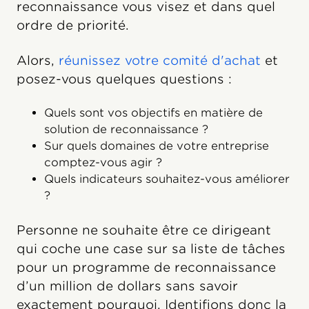
reconnaissance vous visez et dans quel
ordre de priorité.
Alors,
réunissez votre comité d'achat
et
posez-vous quelques questions :
Quels sont vos objectifs en matière de
solution de reconnaissance ?
Sur quels domaines de votre entreprise
comptez-vous agir ?
Quels indicateurs souhaitez-vous améliorer
?
Personne ne souhaite être ce dirigeant
qui coche une case sur sa liste de tâches
pour un programme de reconnaissance
d’un million de dollars sans savoir
exactement pourquoi. Identifions donc la