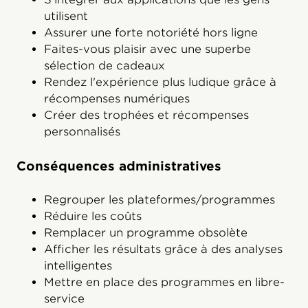
utilisent
Assurer une forte notoriété hors ligne
Faites-vous plaisir avec une superbe
sélection de cadeaux
Rendez l'expérience plus ludique grâce à
récompenses numériques
Créer des trophées et récompenses
personnalisés
Conséquences administratives
Regrouper les plateformes/programmes
Réduire les coûts
Remplacer un programme obsolète
Afficher les résultats grâce à des analyses
intelligentes
Mettre en place des programmes en libre-
service