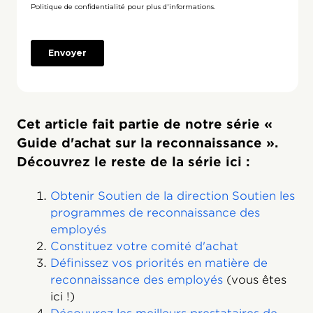
Cet article fait partie de notre série «
Guide d'achat sur la reconnaissance ».
Découvrez le reste de la série ici :
Obtenir Soutien de la direction Soutien les
programmes de reconnaissance des
employés‍
Constituez votre comité d'achat
Définissez vos priorités en matière de
reconnaissance des employés
(vous êtes
ici !)