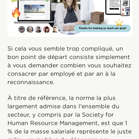
Si cela vous semble trop compliqué, un
bon point de départ consiste simplement
à vous demander combien vous souhaitez
consacrer par employé et par an à la
reconnaissance.
À titre de référence, la norme la plus
largement admise dans l'ensemble du
secteur, y compris par la Society for
Human Resource Management, est que 1
% de la masse salariale représente le juste