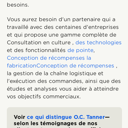
besoins.
Vous aurez besoin d'un partenaire qui a
travaillé avec des centaines d'entreprises
et qui propose une gamme complète de
Consultation en culture ,
des technologies
et des fonctionnalités
de pointe
,
Conception de récompenses la
fabricationConception de récompenses
,
la gestion de la chaîne logistique et
l'exécution des commandes, ainsi que des
études et analyses vous aider à atteindre
vos objectifs commerciaux.
Voir
ce qui distingue O.C. Tanner
—
selon les témoignages de nos