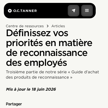
Centre de ressources
Articles
Définissez vos
priorités en matière
de reconnaissance
des employés
Troisième partie de notre série « Guide d'achat
des produits de reconnaissance »
Mis à jour le
18 juin 2026
Partager