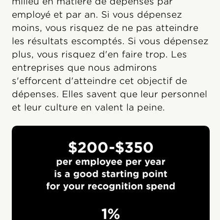
milieu en matière de dépenses par
employé et par an. Si vous dépensez
moins, vous risquez de ne pas atteindre
les résultats escomptés. Si vous dépensez
plus, vous risquez d'en faire trop. Les
entreprises que nous admirons
s'efforcent d'atteindre cet objectif de
dépenses. Elles savent que leur personnel
et leur culture en valent la peine.