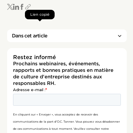
Lien copié
Dans cet article
Restez informé
Prochains webinaires, événements,
rapports et bonnes pratiques en matière
de culture d'entreprise destinés aux
responsables RH.