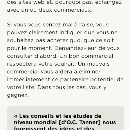
des sites web et, pourquoi pas, échangez
avec un ou deux commerciaux.
Si vous vous sentez mal à l'aise, vous
pouvez clairement indiquer que vous ne
souhaitez pas acheter quoi que ce soit
pour le moment. Demandez-leur de vous
consulter d'abord. Un bon commercial
respectera votre souhait. Un mauvais
commercial vous aidera à éliminer
immédiatement ce partenaire potentiel de
votre liste. Dans tous les cas, vous y
gagnez.
« Les conseils et les études de
niveau mondial [d'O.C. Tanner] nous
fournissent des idées et des