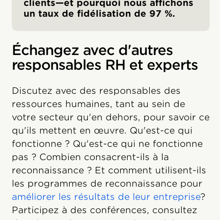
clients—et pourquoi nous affichons
un taux de fidélisation de 97 %.
Échangez avec d'autres
responsables RH et experts
Discutez avec des responsables des
ressources humaines, tant au sein de
votre secteur qu'en dehors, pour savoir ce
qu'ils mettent en œuvre. Qu'est-ce qui
fonctionne ? Qu'est-ce qui ne fonctionne
pas ? Combien consacrent-ils à la
reconnaissance ? Et comment utilisent-ils
les programmes de reconnaissance pour
améliorer les résultats de leur entreprise
?
Participez à des conférences, consultez