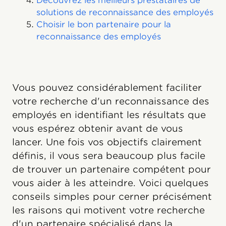
Découvrez les meilleurs prestataires de
solutions de reconnaissance des employés
Choisir le bon partenaire pour la
reconnaissance des employés
Vous pouvez considérablement faciliter
votre recherche d'un reconnaissance des
employés en identifiant les résultats que
vous espérez obtenir avant de vous
lancer. Une fois vos objectifs clairement
définis, il vous sera beaucoup plus facile
de trouver un partenaire compétent pour
vous aider à les atteindre. Voici quelques
conseils simples pour cerner précisément
les raisons qui motivent votre recherche
d'un partenaire spécialisé dans la