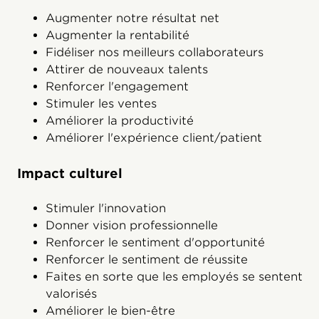
Augmenter notre résultat net
Augmenter la rentabilité
Fidéliser nos meilleurs collaborateurs
Attirer de nouveaux talents
Renforcer l'engagement
Stimuler les ventes
Améliorer la productivité
Améliorer l'expérience client/patient
Impact culturel
Stimuler l'innovation
Donner vision professionnelle
Renforcer le sentiment d'opportunité
Renforcer le sentiment de réussite
Faites en sorte que les employés se sentent
valorisés
Améliorer le bien-être