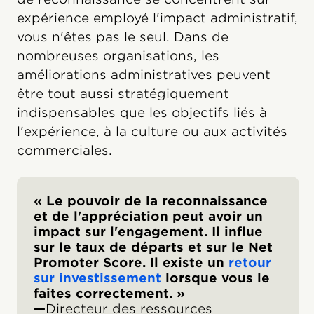
expérience employé l'impact administratif,
vous n'êtes pas le seul. Dans de
nombreuses organisations, les
améliorations administratives peuvent
être tout aussi stratégiquement
indispensables que les objectifs liés à
l'expérience, à la culture ou aux activités
commerciales.
« Le pouvoir de la reconnaissance
et de l'appréciation peut avoir un
impact sur l'engagement. Il influe
sur le taux de départs et sur le Net
Promoter Score. Il existe un
retour
sur investissement
lorsque vous le
faites correctement. »
—
Directeur des ressources