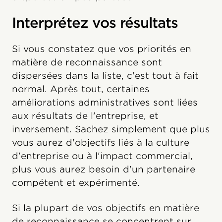
Interprétez vos résultats
Si vous constatez que vos priorités en
matière de reconnaissance sont
dispersées dans la liste, c'est tout à fait
normal. Après tout, certaines
améliorations administratives sont liées
aux résultats de l'entreprise, et
inversement. Sachez simplement que plus
vous aurez d'objectifs liés à la culture
d'entreprise ou à l'impact commercial,
plus vous aurez besoin d'un partenaire
compétent et expérimenté.
Si la plupart de vos objectifs en matière
de reconnaissance se concentrent sur