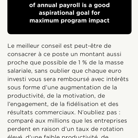
Le meilleur conseil est peut-être de
consacrer à ce poste un montant aussi
proche que possible de 1 % de la masse
salariale, sans oublier que chaque euro
investi vous sera remboursé avec intérêts
sous forme d’une augmentation de la
productivité, de la motivation, de
l’engagement, de la fidélisation et des
résultats commerciaux. N’oubliez pas :
comparé aux millions que les entreprises
perdent en raison d’un taux de rotation
élevé, d’une faible productivité, de