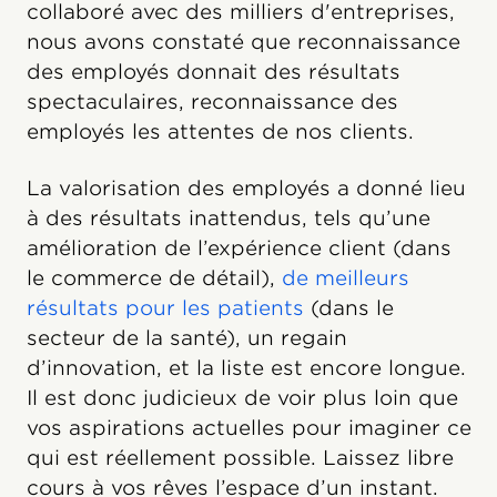
collaboré avec des milliers d'entreprises,
nous avons constaté que reconnaissance
des employés donnait des résultats
spectaculaires, reconnaissance des
employés les attentes de nos clients.
La valorisation des employés a donné lieu
à des résultats inattendus, tels qu’une
amélioration de l’expérience client (dans
le commerce de détail),
de meilleurs
résultats pour les patients
(dans le
secteur de la santé), un regain
d’innovation, et la liste est encore longue.
Il est donc judicieux de voir plus loin que
vos aspirations actuelles pour imaginer ce
qui est réellement possible. Laissez libre
cours à vos rêves l’espace d’un instant.