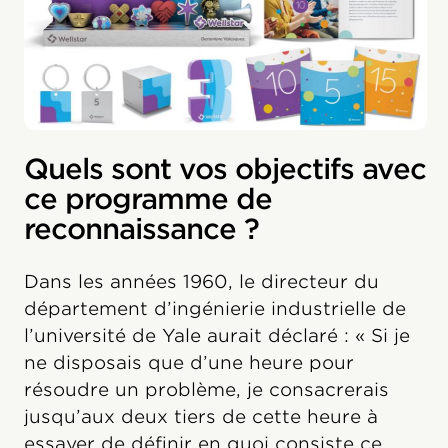
Quels sont vos objectifs avec
ce programme de
reconnaissance ?
Dans les années 1960, le directeur du
département d’ingénierie industrielle de
l’université de Yale aurait déclaré : « Si je
ne disposais que d’une heure pour
résoudre un problème, je consacrerais
jusqu’aux deux tiers de cette heure à
essayer de définir en quoi consiste ce