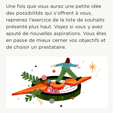
Une fois que vous aurez une petite idée
des possibilités qui s'offrent à vous,
reprenez l'exercice de la liste de souhaits
présenté plus haut. Voyez si vous y avez
ajouté de nouvelles aspirations. Vous êtes
en passe de mieux cerner vos objectifs et
de choisir un prestataire.