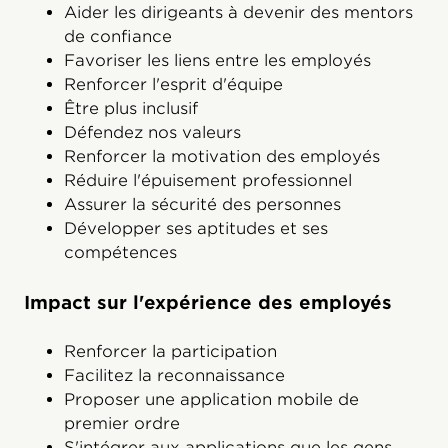
Aider les dirigeants à devenir des mentors
de confiance
Favoriser les liens entre les employés
Renforcer l'esprit d'équipe
Être plus inclusif
Défendez nos valeurs
Renforcer la motivation des employés
Réduire l'épuisement professionnel
Assurer la sécurité des personnes
Développer ses aptitudes et ses
compétences
Impact sur l'expérience des employés
Renforcer la participation
Facilitez la reconnaissance
Proposer une application mobile de
premier ordre
S'intégrer aux applications que les gens