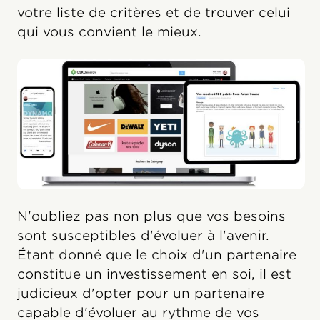
votre liste de critères et de trouver celui
qui vous convient le mieux.
N'oubliez pas non plus que vos besoins
sont susceptibles d'évoluer à l'avenir.
Étant donné que le choix d'un partenaire
constitue un investissement en soi, il est
judicieux d'opter pour un partenaire
capable d'évoluer au rythme de vos