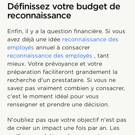
Définissez votre budget de
reconnaissance
Enfin, il y a la question financière. Si vous
avez déjà une idée
reconnaissance des
employés
annuel à consacrer
reconnaissance des employés
, tant
mieux. Votre prévoyance et votre
préparation faciliteront grandement la
recherche d'un prestataire. Si vous ne
savez pas vraiment combien y consacrer,
c'est le moment idéal pour vous
renseigner et prendre une décision.
N'oubliez pas que votre objectif n'est pas
de créer un impact une fois par an. Les