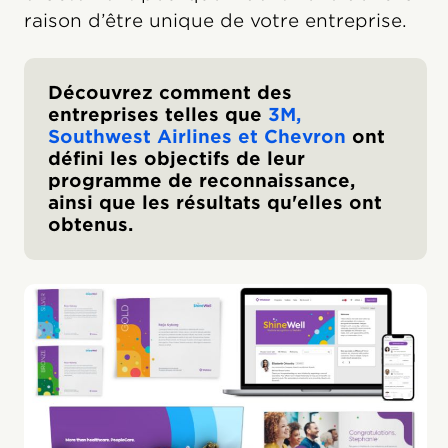
raison d’être unique de votre entreprise.
Découvrez comment des
entreprises telles que
3M,
Southwest Airlines et Chevron
ont
défini les objectifs de leur
programme de reconnaissance,
ainsi que les résultats qu'elles ont
obtenus.