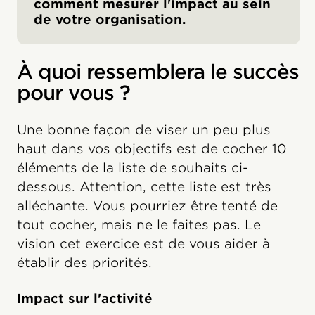
comment mesurer l'impact au sein
de votre organisation.
À quoi ressemblera le succès
pour vous ?
Une bonne façon de viser un peu plus
haut dans vos objectifs est de cocher 10
éléments de la liste de souhaits ci-
dessous. Attention, cette liste est très
alléchante. Vous pourriez être tenté de
tout cocher, mais ne le faites pas. Le
vision cet exercice est de vous aider à
établir des priorités.
Impact sur l'activité