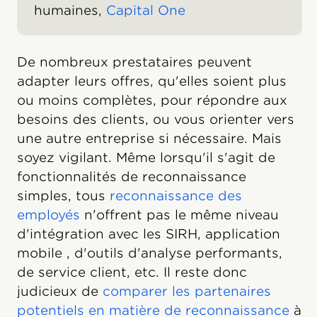
humaines,
Capital One
De nombreux prestataires peuvent
adapter leurs offres, qu'elles soient plus
ou moins complètes, pour répondre aux
besoins des clients, ou vous orienter vers
une autre entreprise si nécessaire. Mais
soyez vigilant. Même lorsqu'il s'agit de
fonctionnalités de reconnaissance
simples, tous
reconnaissance des
employés
n'offrent pas le même niveau
d'intégration avec les SIRH, application
mobile , d'outils d'analyse performants,
de service client, etc. Il reste donc
judicieux de
comparer les partenaires
potentiels en matière de reconnaissance
à