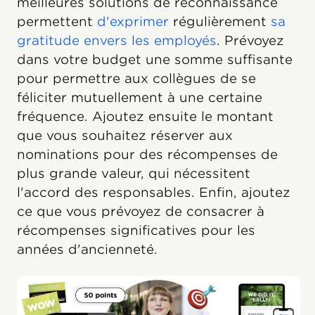
meilleures solutions de reconnaissance
permettent
d'exprimer
régulièrement
sa
gratitude envers les employés
. Prévoyez
dans votre budget une somme suffisante
pour permettre aux collègues de se
féliciter mutuellement à une certaine
fréquence. Ajoutez ensuite le montant
que vous souhaitez réserver aux
nominations pour des récompenses de
plus grande valeur, qui nécessitent
l'accord des responsables. Enfin, ajoutez
ce que vous prévoyez de consacrer à
récompenses significatives pour les
années d'ancienneté.