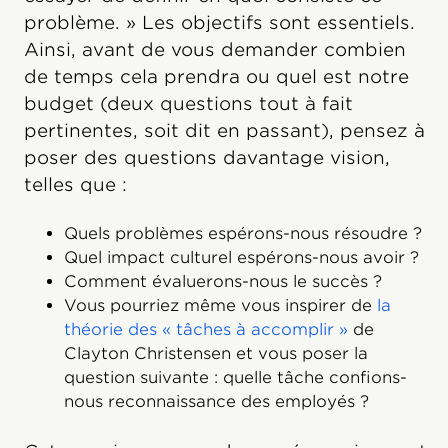
problème. » Les objectifs sont essentiels.
Ainsi, avant de vous demander combien
de temps cela prendra ou quel est notre
budget (deux questions tout à fait
pertinentes, soit dit en passant), pensez à
poser des questions davantage vision,
telles que :
Quels problèmes espérons-nous résoudre ?
Quel impact culturel espérons-nous avoir ?
Comment évaluerons-nous le succès ?
Vous pourriez même vous inspirer de
la
théorie des « tâches à accomplir »
de
Clayton Christensen et vous poser la
question suivante : quelle tâche confions-
nous reconnaissance des employés ?