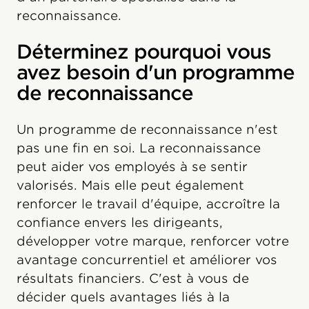
reconnaissance.
Déterminez pourquoi vous
avez besoin d'un programme
de reconnaissance
Un programme de reconnaissance n'est
pas une fin en soi. La reconnaissance
peut aider vos employés à se sentir
valorisés. Mais elle peut également
renforcer le travail d'équipe, accroître la
confiance envers les dirigeants,
développer votre marque, renforcer votre
avantage concurrentiel et améliorer vos
résultats financiers. C'est à vous de
décider quels avantages liés à la