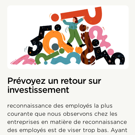
Prévoyez un retour sur
investissement
reconnaissance des employés la plus
courante que nous observons chez les
entreprises en matière de reconnaissance
des employés est de viser trop bas. Ayant