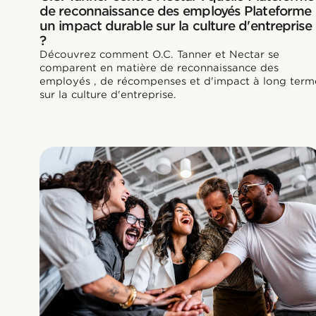
de reconnaissance des employés Plateforme
un impact durable sur la culture d'entreprise
?
Découvrez comment O.C. Tanner et Nectar se
comparent en matière de reconnaissance des
employés , de récompenses et d'impact à long term
sur la culture d'entreprise.