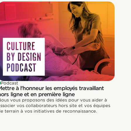
Podcast
Mettre à l'honneur les employés travaillant
hors ligne et en première ligne
ous vous proposons des idées pour vous aider à
ssocier vos collaborateurs hors site et vos équipes
e terrain à vos initiatives de reconnaissance.