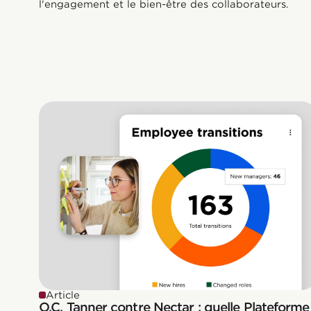
l'engagement et le bien-être des collaborateurs.
Article
O.C. Tanner contre Nectar : quelle Plateforme