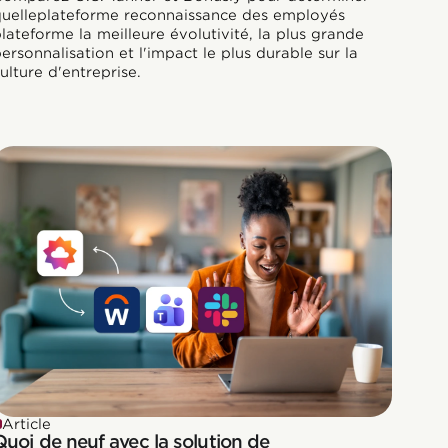
quelleplateforme reconnaissance des employés
lateforme la meilleure évolutivité, la plus grande
ersonnalisation et l'impact le plus durable sur la
ulture d'entreprise.
Article
Quoi de neuf avec la solution de