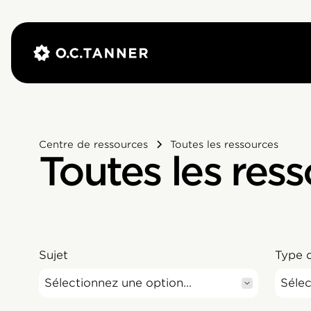
Centre de ressources
Toutes les ressources
Toutes les res
Sujet
Type 
Sélectionnez une option...
Sélec