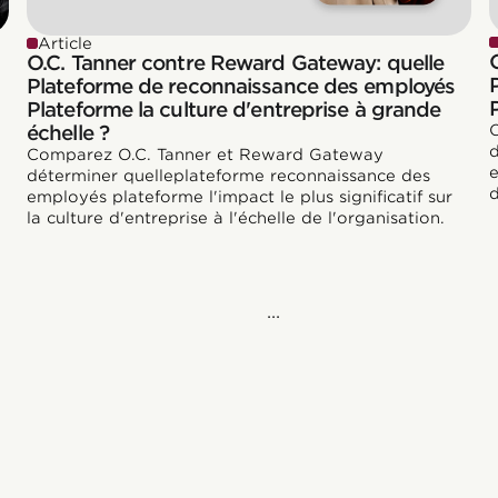
Article
O.C. Tanner contre Reward Gateway: quelle
Plateforme de reconnaissance des employés
Plateforme la culture d'entreprise à grande
échelle ?
d
Comparez O.C. Tanner et Reward Gateway
e
déterminer quelleplateforme reconnaissance des
d
employés plateforme l'impact le plus significatif sur
la culture d'entreprise à l'échelle de l'organisation.
...