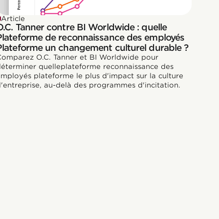
Article
O.C. Tanner contre BI Worldwide : quelle
Plateforme de reconnaissance des employés
Plateforme un changement culturel durable ?
Comparez O.C. Tanner et BI Worldwide pour
éterminer quelleplateforme reconnaissance des
mployés plateforme le plus d'impact sur la culture
'entreprise, au-delà des programmes d'incitation.