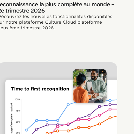
reconnaissance la plus complète au monde –
2e trimestre 2026
écouvrez les nouvelles fonctionnalités disponibles
ur notre plateforme Culture Cloud plateforme
euxième trimestre 2026.