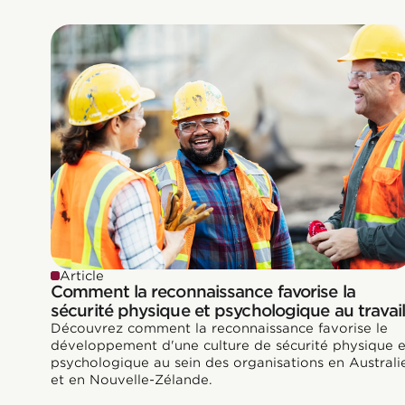
Article
Comment la reconnaissance favorise la
sécurité physique et psychologique au travai
Découvrez comment la reconnaissance favorise le
développement d'une culture de sécurité physique e
psychologique au sein des organisations en Australi
et en Nouvelle-Zélande.