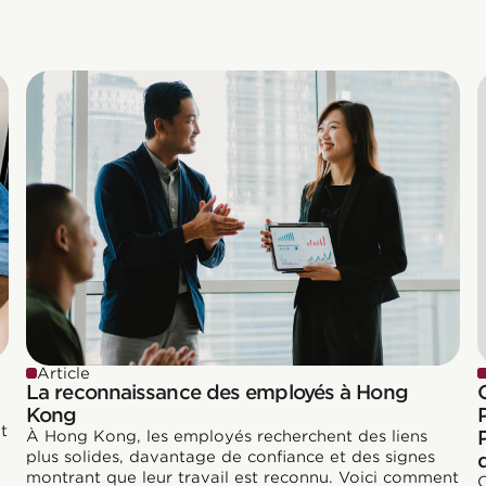
Article
La reconnaissance des employés à Hong
Kong
t
À Hong Kong, les employés recherchent des liens
plus solides, davantage de confiance et des signes
montrant que leur travail est reconnu. Voici comment