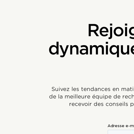
Rejo
dynamique 
Suivez les tendances en mati
de la meilleure équipe de re
recevoir des conseils 