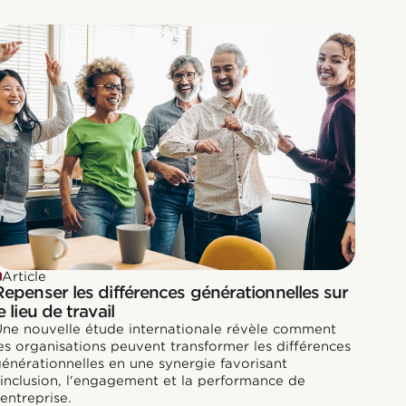
Article
Repenser les différences générationnelles sur
e lieu de travail
ne nouvelle étude internationale révèle comment
es organisations peuvent transformer les différences
énérationnelles en une synergie favorisant
'inclusion, l'engagement et la performance de
'entreprise.