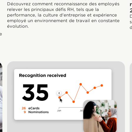
Découvrez comment reconnaissance des employés
relever les principaux défis RH, tels que la
performance, la culture d'entreprise et expérience
D
employé un environnement de travail en constante
s
évolution.
d
e