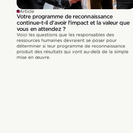
Article
Votre programme de reconnaissance
continue-t-il d'avoir l'impact et la valeur que
vous en attendez ?
Voici les questions que les responsables des
ressources humaines devraient se poser pour
déterminer si leur programme de reconnaissance
produit des résultats qui vont au-delà de la simple
mise en œuvre.