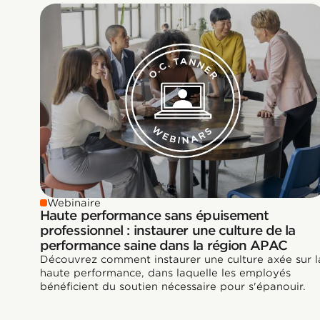
Webinaire
Haute performance sans épuisement
professionnel : instaurer une culture de la
performance saine dans la région APAC
Découvrez comment instaurer une culture axée sur l
haute performance, dans laquelle les employés
bénéficient du soutien nécessaire pour s'épanouir.