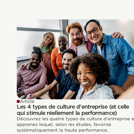
Article
Les 4 types de culture d'entreprise (et celle
qui stimule réellement la performance)
Découvrez les quatre types de culture d'entreprise e
apprenez lequel, selon les études, favorise
systématiquement la haute performance,