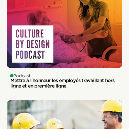
Podcast
Mettre à l'honneur les employés travaillant hors
ligne et en première ligne