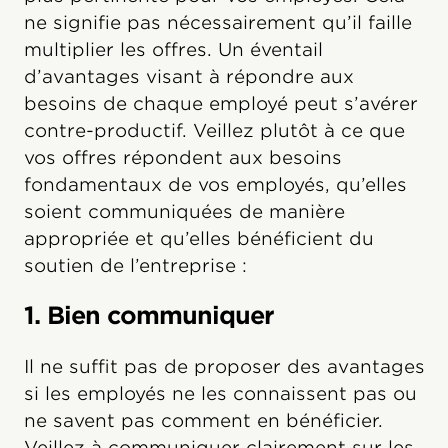
ne signifie pas nécessairement qu’il faille
multiplier les offres. Un éventail
d’avantages visant à répondre aux
besoins de chaque employé peut s’avérer
contre-productif. Veillez plutôt à ce que
vos offres répondent aux besoins
fondamentaux de vos employés, qu’elles
soient communiquées de manière
appropriée et qu’elles bénéficient du
soutien de l’entreprise :
1. Bien communiquer
Il ne suffit pas de proposer des avantages
si les employés ne les connaissent pas ou
ne savent pas comment en bénéficier.
Veillez à communiquer clairement sur les