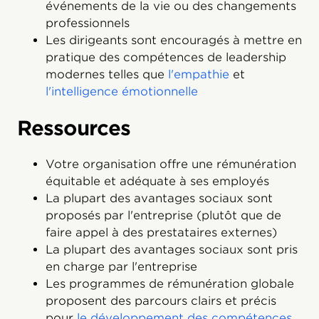
événements de la vie ou des changements
professionnels
Les dirigeants sont encouragés à mettre en
pratique des compétences de leadership
modernes telles que
l'empathie
et
l'intelligence émotionnelle
Ressources
Votre organisation offre une rémunération
équitable et adéquate à ses employés
La plupart des avantages sociaux sont
proposés par l'entreprise (plutôt que de
faire appel à des prestataires externes)
La plupart des avantages sociaux sont pris
en charge par l'entreprise
Les programmes de rémunération globale
proposent des parcours clairs et précis
pour
le développement des compétences