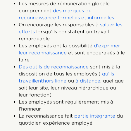
Les mesures de rémunération globale
comprennent
des marques de
reconnaissance formelles et informelles
On encourage les responsables à
saluer les
efforts
lorsqu'ils constatent un travail
remarquable
Les employés ont la possibilité
d'exprimer
leur reconnaissance
et sont encouragés à le
faire
Des outils de reconnaissance
sont mis à la
disposition de tous les employés (
qu'ils
travaillent
hors ligne
ou
à distance
, quel que
soit leur site, leur niveau hiérarchique ou
leur fonction)
Les employés sont régulièrement mis à
l'honneur
La reconnaissance fait
partie intégrante
du
quotidien expérience employé