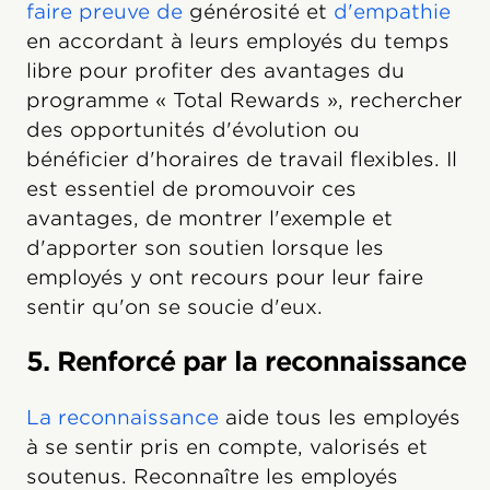
faire preuve de
générosité et
d'empathie
en accordant à leurs employés du temps
libre pour profiter des avantages du
programme « Total Rewards », rechercher
des opportunités d'évolution ou
bénéficier d'horaires de travail flexibles. Il
est essentiel de promouvoir ces
avantages, de montrer l'exemple et
d'apporter son soutien lorsque les
employés y ont recours pour leur faire
sentir qu'on se soucie d'eux.
5. Renforcé par la reconnaissance
La reconnaissance
aide tous les employés
à se sentir pris en compte, valorisés et
soutenus. Reconnaître les employés