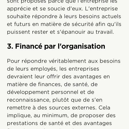
sont proposés parce que l'entreprise les
apprécie et se soucie d'eux. L'entreprise
souhaite répondre à leurs besoins actuels
et futurs en matière de sécurité afin qu'ils
puissent rester et s'épanouir au travail.
3. Financé par l'organisation
Pour répondre véritablement aux besoins
de leurs employés, les entreprises
devraient leur offrir des avantages en
matière de finances, de santé, de
développement personnel et de
reconnaissance, plutôt que de s'en
remettre à des sources externes. Cela
implique, au minimum, de proposer des
prestations de santé et des avantages