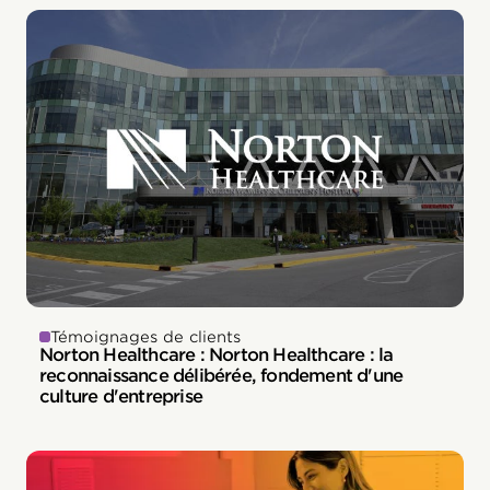
Témoignages de clients
Norton Healthcare : Norton Healthcare : la
reconnaissance délibérée, fondement d'une
culture d'entreprise