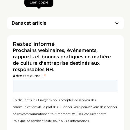
Lien copié
Dans cet article
Restez informé
Prochains webinaires, événements,
rapports et bonnes pratiques en matière
de culture d'entreprise destinés aux
responsables RH.