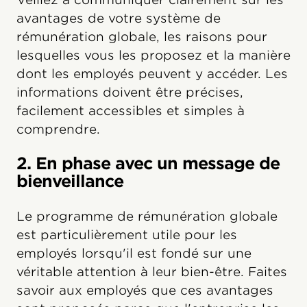
avantages de votre système de
rémunération globale, les raisons pour
lesquelles vous les proposez et la manière
dont les employés peuvent y accéder. Les
informations doivent être précises,
facilement accessibles et simples à
comprendre.
2. En phase avec un message de
bienveillance
Le programme de rémunération globale
est particulièrement utile pour les
employés lorsqu'il est fondé sur une
véritable attention à leur bien-être. Faites
savoir aux employés que ces avantages