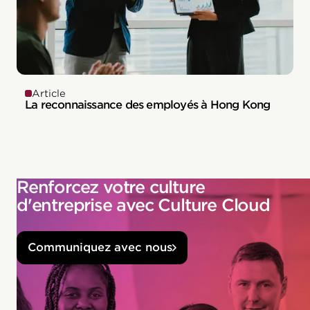
Article
La reconnaissance des employés à Hong Kong
Renforcez votre culture
d'entreprise avec Culture Cloud
Communiquez avec nous