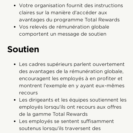
Votre organisation fournit des instructions
claires sur la manière d'accéder aux
avantages du programme Total Rewards
Vos relevés de rémunération globale
comportent un message de soutien
Soutien
Les cadres supérieurs parlent ouvertement
des avantages de la rémunération globale,
encouragent les employés à en profiter et
montrent l'exemple en y ayant eux-mêmes
recours
Les dirigeants et les équipes soutiennent les
employés lorsqu'ils ont recours aux offres
de la gamme Total Rewards
Les employés se sentent suffisamment
soutenus lorsqu'ils traversent des