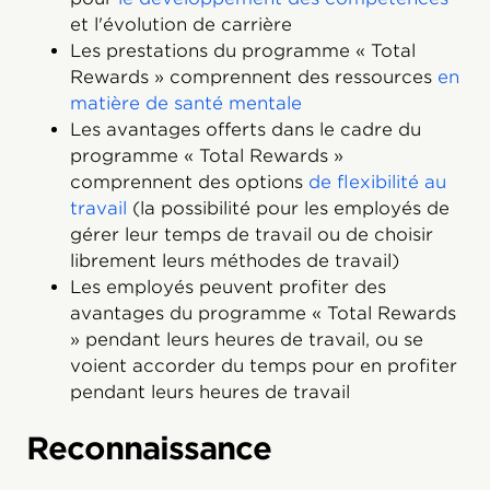
et l'évolution de carrière
Les prestations du programme « Total
Rewards » comprennent des ressources
en
matière de santé mentale
Les avantages offerts dans le cadre du
programme « Total Rewards »
comprennent des options
de flexibilité au
travail
(la possibilité pour les employés de
gérer leur temps de travail ou de choisir
librement leurs méthodes de travail)
Les employés peuvent profiter des
avantages du programme « Total Rewards
» pendant leurs heures de travail, ou se
voient accorder du temps pour en profiter
pendant leurs heures de travail
Reconnaissance