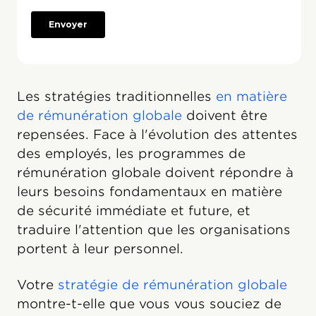
Les stratégies traditionnelles
en matière
de rémunération globale
doivent être
repensées. Face à l'évolution des attentes
des employés, les programmes de
rémunération globale doivent répondre à
leurs besoins fondamentaux en matière
de sécurité immédiate et future, et
traduire l'attention que les organisations
portent à leur personnel.
Votre
stratégie de rémunération globale
montre-t-elle que vous vous souciez de