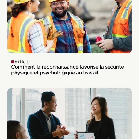
Article
Comment la reconnaissance favorise la sécurité
physique et psychologique au travail