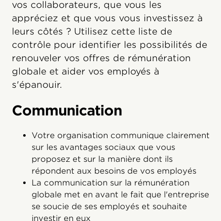
vos collaborateurs, que vous les
appréciez et que vous vous investissez à
leurs côtés ? Utilisez cette liste de
contrôle pour identifier les possibilités de
renouveler vos offres de rémunération
globale et aider vos employés à
s'épanouir.
Communication
Votre organisation communique clairement
sur les avantages sociaux que vous
proposez et sur la manière dont ils
répondent aux besoins de vos employés
La communication sur la rémunération
globale met en avant le fait que l'entreprise
se soucie de ses employés et souhaite
investir en eux