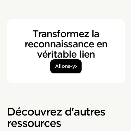
Transformez la
reconnaissance en
véritable lien
Allons-y
Découvrez d'autres
ressources