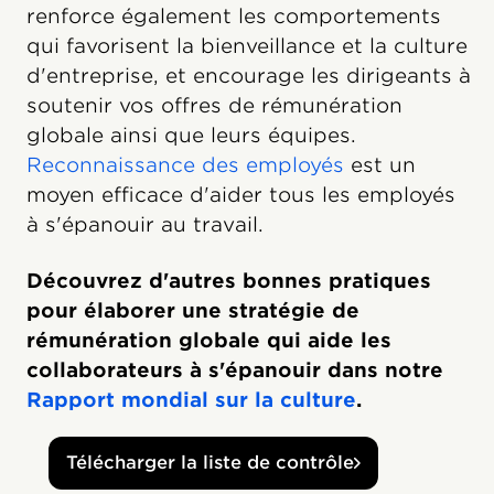
renforce également les comportements
qui favorisent la bienveillance et la culture
d'entreprise, et encourage les dirigeants à
soutenir vos offres de rémunération
globale ainsi que leurs équipes.
Reconnaissance des employés
est un
moyen efficace d'aider tous les employés
à s'épanouir au travail.
Découvrez d'autres bonnes pratiques
pour élaborer une stratégie de
rémunération globale qui aide les
collaborateurs à s'épanouir dans notre
Rapport mondial sur la culture
.
Télécharger la liste de contrôle