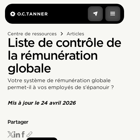
Centre de ressources
Articles
Liste de contrôle de
la rémunération
globale
Votre système de rémunération globale
permet-il à vos employés de s'épanouir ?
Mis à jour le
24 avril 2026
Partager