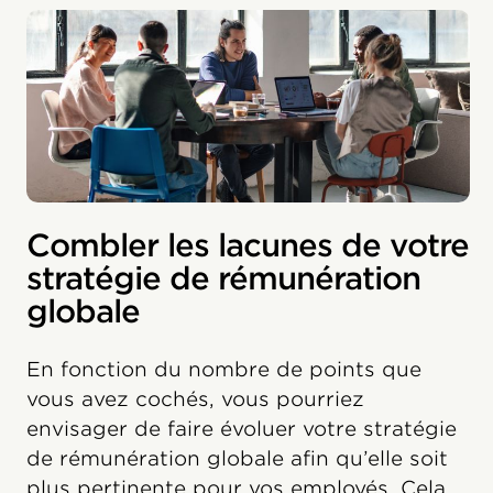
Combler les lacunes de votre
stratégie de rémunération
globale
En fonction du nombre de points que
vous avez cochés, vous pourriez
envisager de faire évoluer votre stratégie
de rémunération globale afin qu’elle soit
plus pertinente pour vos employés. Cela