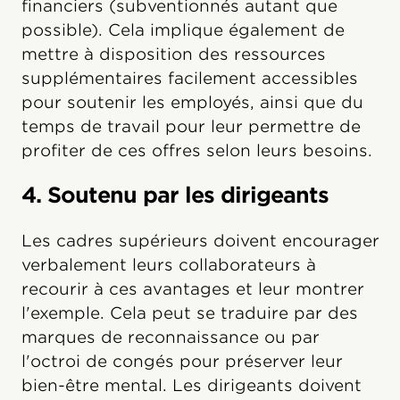
financiers (subventionnés autant que
possible). Cela implique également de
mettre à disposition des ressources
supplémentaires facilement accessibles
pour soutenir les employés, ainsi que du
temps de travail pour leur permettre de
profiter de ces offres selon leurs besoins.
4. Soutenu par les dirigeants
Les cadres supérieurs doivent encourager
verbalement leurs collaborateurs à
recourir à ces avantages et leur montrer
l'exemple. Cela peut se traduire par des
marques de reconnaissance ou par
l'octroi de congés pour préserver leur
bien-être mental. Les dirigeants doivent