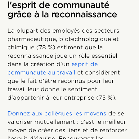
l'esprit de communauté
grâce à la reconnaissance
La plupart des employés des secteurs
pharmaceutique, biotechnologique et
chimique (78 %) estiment que la
reconnaissance joue un rôle essentiel
dans la création d'un
esprit de
communauté au travail
et considèrent
que le fait d'être reconnus pour leur
travail leur donne le sentiment
d'appartenir à leur entreprise (75 %).
Donnez aux collègues les moyens
de se
valoriser mutuellement : c'est le meilleur
moyen de créer des liens et de renforcer
l'esprit d'équipe. Encouragez les