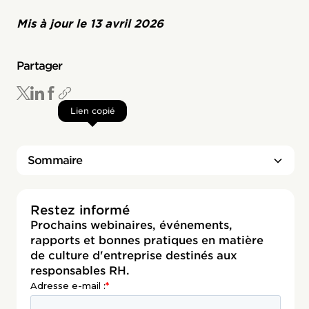
Mis à jour le
13 avril 2026
Partager
Lien copié
Sommaire
Titre 2
Restez informé
Prochains webinaires, événements,
rapports et bonnes pratiques en matière
de culture d'entreprise destinés aux
responsables RH.