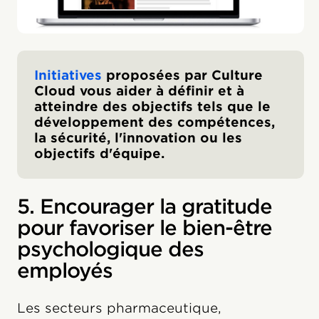
Initiatives
proposées par Culture
Cloud vous aider à définir et à
atteindre des objectifs tels que le
développement des compétences,
la sécurité, l'innovation ou les
objectifs d'équipe.
5. Encourager la gratitude
pour favoriser le bien-être
psychologique des
employés
Les secteurs pharmaceutique,