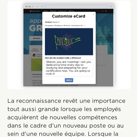
La reconnaissance revêt une importance
tout aussi grande lorsque les employés
acquièrent de nouvelles compétences
dans le cadre d'un nouveau poste ou au
sein d'une nouvelle équipe. Lorsque la