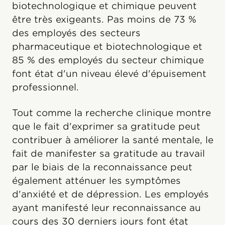
biotechnologique et chimique peuvent
être très exigeants. Pas moins de 73 %
des employés des secteurs
pharmaceutique et biotechnologique et
85 % des employés du secteur chimique
font état d'un niveau élevé d'épuisement
professionnel.
Tout comme la recherche clinique montre
que le fait d'exprimer sa gratitude peut
contribuer à améliorer la santé mentale, le
fait de manifester sa gratitude au travail
par le biais de la reconnaissance peut
également atténuer les symptômes
d'anxiété et de dépression. Les employés
ayant manifesté leur reconnaissance au
cours des 30 derniers jours font état