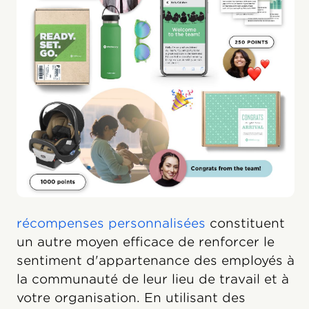
récompenses personnalisées
constituent
un autre moyen efficace de renforcer le
sentiment d'appartenance des employés à
la communauté de leur lieu de travail et à
votre organisation. En utilisant des