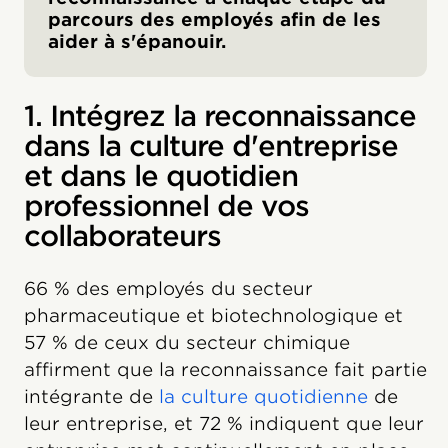
parcours des employés afin de les
aider à s'épanouir.
1. Intégrez la reconnaissance
dans la culture d'entreprise
et dans le quotidien
professionnel de vos
collaborateurs
66 % des employés du secteur
pharmaceutique et biotechnologique et
57 % de ceux du secteur chimique
affirment que la reconnaissance fait partie
intégrante de
la culture quotidienne
de
leur entreprise, et 72 % indiquent que leur