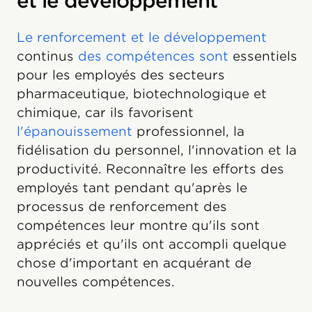
et le développement
Le renforcement et le développement
continus
des compétences sont
essentiels
pour les employés des secteurs
pharmaceutique, biotechnologique et
chimique, car ils favorisent
l'épanouissement
professionnel, la
fidélisation du personnel, l'innovation et la
productivité. Reconnaître les efforts des
employés tant pendant qu'après le
processus de renforcement des
compétences leur montre qu'ils sont
appréciés et qu'ils ont accompli quelque
chose d'important en acquérant de
nouvelles compétences.