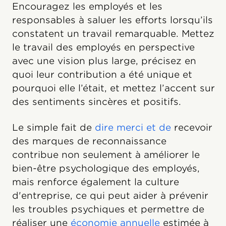
Encouragez les employés et les
responsables à saluer les efforts lorsqu’ils
constatent un travail remarquable. Mettez
le travail des employés en perspective
avec une vision plus large, précisez en
quoi leur contribution a été unique et
pourquoi elle l’était, et mettez l’accent sur
des sentiments sincères et positifs.
Le simple fait de
dire merci et de
recevoir
des marques de reconnaissance
contribue non seulement à améliorer le
bien-être psychologique des employés,
mais renforce également la culture
d'entreprise, ce qui peut aider à prévenir
les troubles psychiques et permettre de
réaliser une
économie annuelle
estimée à