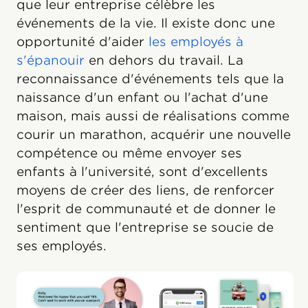
que leur entreprise célèbre les
événements de la vie. Il existe donc une
opportunité d'aider
les employés à
s'épanouir
en dehors du travail. La
reconnaissance d'événements tels que la
naissance d'un enfant ou l'achat d'une
maison, mais aussi de réalisations comme
courir un marathon, acquérir une nouvelle
compétence ou même envoyer ses
enfants à l'université, sont d'excellents
moyens de créer des liens, de renforcer
l'esprit de communauté et de donner le
sentiment que l'entreprise se soucie de
ses employés.