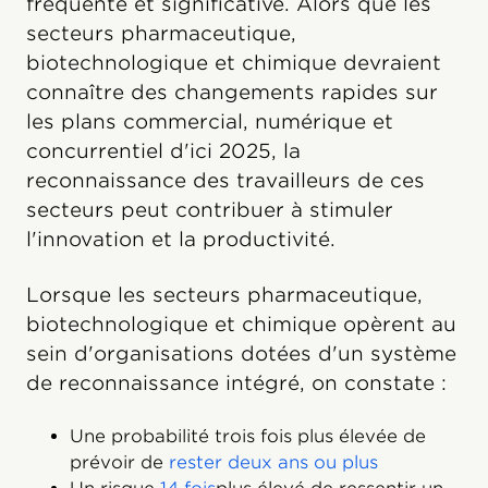
fréquente et significative. Alors que les
secteurs pharmaceutique,
biotechnologique et chimique devraient
connaître des changements rapides sur
les plans commercial, numérique et
concurrentiel d'ici 2025, la
reconnaissance des travailleurs de ces
secteurs peut contribuer à stimuler
l'innovation et la productivité.
Lorsque les secteurs pharmaceutique,
biotechnologique et chimique opèrent au
sein d'organisations dotées d'un système
de reconnaissance intégré, on constate :
Une probabilité trois fois plus élevée de
prévoir de
rester deux ans ou plus