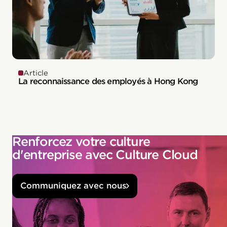
Article
La reconnaissance des employés à Hong Kong
Renforcez votre culture
d'entreprise avec Culture Cloud
Communiquez avec nous