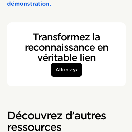
démonstration.
Transformez la
reconnaissance en
véritable lien
Allons-y
Découvrez d'autres
ressources