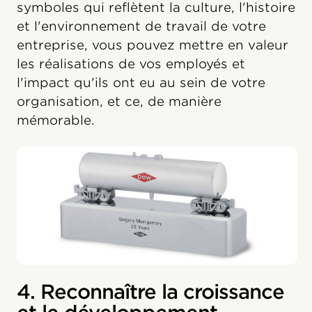
symboles qui reflètent la culture, l'histoire
et l'environnement de travail de votre
entreprise, vous pouvez mettre en valeur
les réalisations de vos employés et
l'impact qu'ils ont eu au sein de votre
organisation, et ce, de manière
mémorable.
4. Reconnaître la croissance