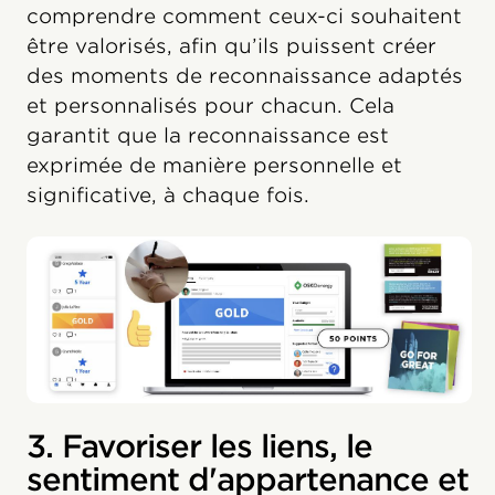
comprendre comment ceux-ci souhaitent
être valorisés, afin qu’ils puissent créer
des moments de reconnaissance adaptés
et personnalisés pour chacun. Cela
garantit que la reconnaissance est
exprimée de manière personnelle et
significative, à chaque fois.
3. Favoriser les liens, le
sentiment d'appartenance et