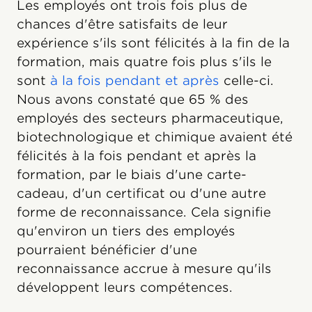
Les employés ont trois fois plus de
chances d'être satisfaits de leur
expérience s'ils sont félicités à la fin de la
formation, mais quatre fois plus s'ils le
sont
à la fois pendant et après
celle-ci.
Nous avons constaté que 65 % des
employés des secteurs pharmaceutique,
biotechnologique et chimique avaient été
félicités à la fois pendant et après la
formation, par le biais d'une carte-
cadeau, d'un certificat ou d'une autre
forme de reconnaissance. Cela signifie
qu'environ un tiers des employés
pourraient bénéficier d'une
reconnaissance accrue à mesure qu'ils
développent leurs compétences.