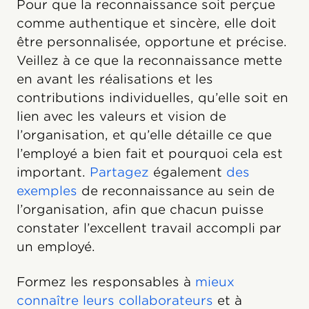
Pour que la reconnaissance soit perçue
comme authentique et sincère, elle doit
être personnalisée, opportune et précise.
Veillez à ce que la reconnaissance mette
en avant les réalisations et les
contributions individuelles, qu’elle soit en
lien avec les valeurs et vision de
l’organisation, et qu’elle détaille ce que
l’employé a bien fait et pourquoi cela est
important.
Partagez
également
des
exemples
de reconnaissance au sein de
l’organisation, afin que chacun puisse
constater l’excellent travail accompli par
un employé.
Formez les responsables à
mieux
connaître leurs collaborateurs
et à