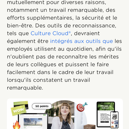
mutuellement pour diverses raisons,
notamment un travail remarquable, des
efforts supplémentaires, la sécurité et le
bien-être. Des outils de reconnaissance,
tels que
Culture Cloud®
, devraient
également être
intégrés aux outils que
les
employés utilisent au quotidien, afin qu'ils
n'oublient pas de reconnaître les mérites
de leurs collègues et puissent le faire
facilement dans le cadre de leur travail
lorsqu'ils constatent un travail
remarquable.