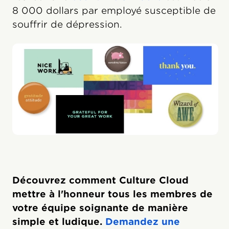
8 000 dollars par employé susceptible de
souffrir de dépression.
Découvrez comment Culture Cloud
mettre à l'honneur tous les membres de
votre équipe soignante de manière
simple et ludique.
Demandez une