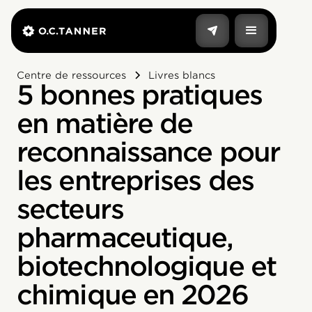
Centre de ressources
Livres blancs
5 bonnes pratiques
en matière de
reconnaissance pour
les entreprises des
secteurs
pharmaceutique,
biotechnologique et
chimique en 2026