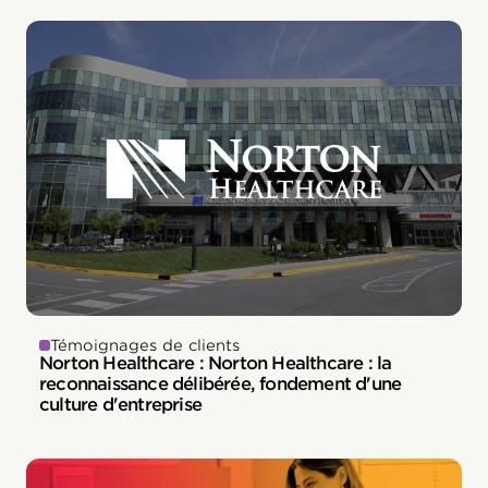
Témoignages de clients
Norton Healthcare : Norton Healthcare : la
reconnaissance délibérée, fondement d'une
culture d'entreprise