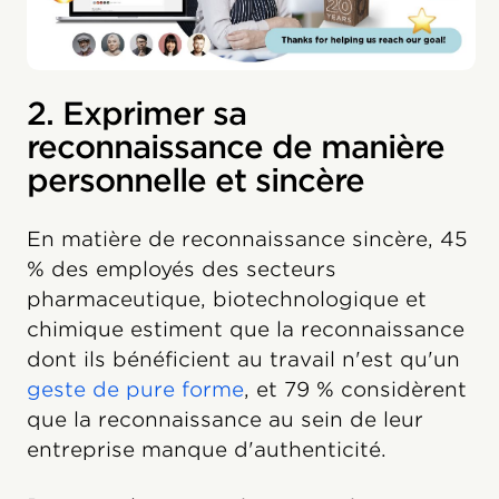
2. Exprimer sa
reconnaissance de manière
personnelle et sincère
En matière de reconnaissance sincère, 45
% des employés des secteurs
pharmaceutique, biotechnologique et
chimique estiment que la reconnaissance
dont ils bénéficient au travail n'est qu'un
geste de pure forme
, et 79 % considèrent
que la reconnaissance au sein de leur
entreprise manque d'authenticité.