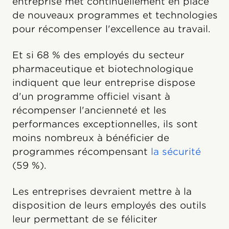
entreprise met continuellement en place
de nouveaux programmes et technologies
pour récompenser l'excellence au travail.
Et si 68 % des employés du secteur
pharmaceutique et biotechnologique
indiquent que leur entreprise dispose
d'un programme officiel visant à
récompenser l'ancienneté et les
performances exceptionnelles, ils sont
moins nombreux à bénéficier de
programmes récompensant
la sécurité
(59 %).
Les entreprises devraient mettre à la
disposition de leurs employés des outils
leur permettant de se féliciter