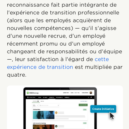
reconnaissance fait partie intégrante de
l'expérience de transition professionnelle
(alors que les employés acquièrent de
nouvelles compétences) — qu'il s'agisse
d'une nouvelle recrue, d'un employé
récemment promu ou d'un employé
changeant de responsabilités ou d'équipe
—, leur satisfaction à l'égard de
cette
expérience de transition
est multipliée par
quatre.