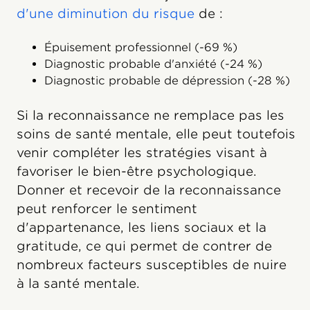
d'une diminution du risque
de :
Épuisement professionnel (-69 %)
Diagnostic probable d'anxiété (-24 %)
Diagnostic probable de dépression (-28 %)
Si la reconnaissance ne remplace pas les
soins de santé mentale, elle peut toutefois
venir compléter les stratégies visant à
favoriser le bien-être psychologique.
Donner et recevoir de la reconnaissance
peut renforcer le sentiment
d'appartenance, les liens sociaux et la
gratitude, ce qui permet de contrer de
nombreux facteurs susceptibles de nuire
à la santé mentale.