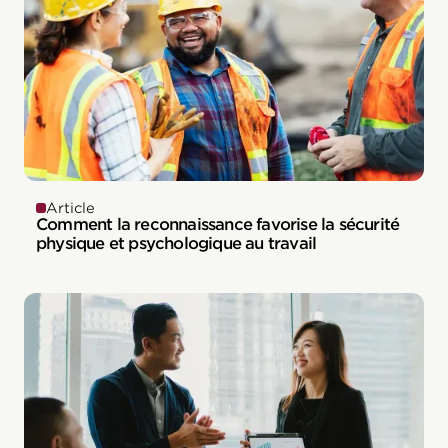
Article
Comment la reconnaissance favorise la sécurité
physique et psychologique au travail