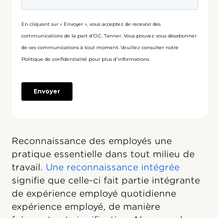
Reconnaissance des employés une
pratique essentielle dans tout milieu de
travail.
Une reconnaissance intégrée
signifie que celle-ci fait partie intégrante
de expérience employé quotidienne
expérience employé, de manière