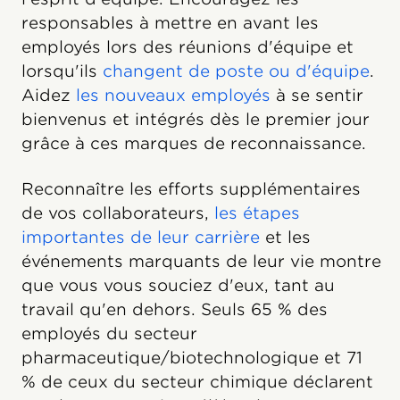
responsables à mettre en avant les
employés lors des réunions d'équipe et
lorsqu'ils
changent de poste ou d'équipe
.
Aidez
les nouveaux employés
à se sentir
bienvenus et intégrés dès le premier jour
grâce à ces marques de reconnaissance.
Reconnaître les efforts supplémentaires
de vos collaborateurs,
les étapes
importantes de leur carrière
et les
événements marquants de leur vie montre
que vous vous souciez d'eux, tant au
travail qu'en dehors. Seuls 65 % des
employés du secteur
pharmaceutique/biotechnologique et 71
% de ceux du secteur chimique déclarent