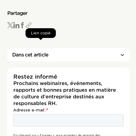
Partager
Lien copié
Dans cet article
Restez informé
Prochains webinaires, événements,
rapports et bonnes pratiques en matière
de culture d'entreprise destinés aux
responsables RH.