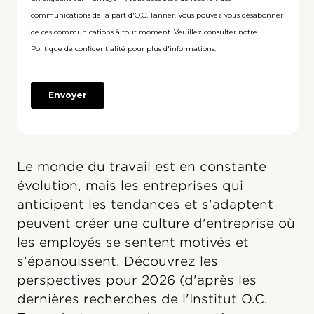
Le monde du travail est en constante
évolution, mais les entreprises qui
anticipent les tendances et s'adaptent
peuvent créer une culture d'entreprise où
les employés se sentent motivés et
s'épanouissent. Découvrez les
perspectives pour 2026 (d'après les
dernières recherches de l'Institut O.C.