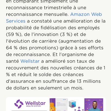
en comparant simplement une
reconnaissance trimestrielle à une
reconnaissance mensuelle.
Amazon Web
Services
a constaté une amélioration de la
probabilité de fidélisation des employés
(59 %), de l'innovation (3 %) et de
l'évolution de carrière (augmentation de
64 % des promotions) grâce à ses efforts
de reconnaissance. Et l'organisme de
santé
Wellstar
a amélioré son taux de
recouvrement des nouvelles créances de 1
% et réduit le solde des créances
d'assurance en souffrance de 13 millions
de dollars en seulement un mois.