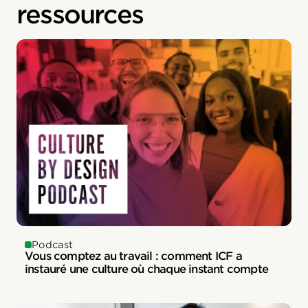
ressources
Podcast
Vous comptez au travail : comment ICF a
instauré une culture où chaque instant compte