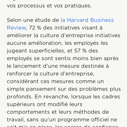
vos processus et vos pratiques.
Selon une étude de
la Harvard Business
Review
, 72 % des initiatives visant à
améliorer la culture d'entreprise initiatives
aucune amélioration, les employés les
jugeant superficielles, et 57 % des
employés se sont sentis moins bien après
le lancement d'une mesure destinée à
renforcer la culture d'entreprise,
considérant ces mesures comme un
simple pansement sur des problèmes plus
profonds. En revanche, lorsque les cadres
supérieurs ont modifié leurs
comportements et leurs méthodes de
travail, sans qu'un programme officiel ne