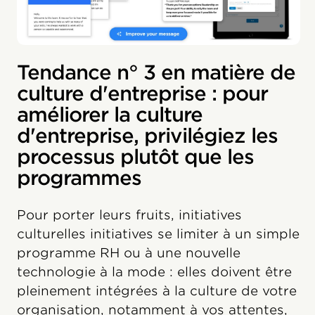
Tendance n° 3 en matière de
culture d'entreprise : pour
améliorer la culture
d'entreprise, privilégiez les
processus plutôt que les
programmes
Pour porter leurs fruits, initiatives
culturelles initiatives se limiter à un simple
programme RH ou à une nouvelle
technologie à la mode : elles doivent être
pleinement intégrées à la culture de votre
organisation, notamment à vos attentes,