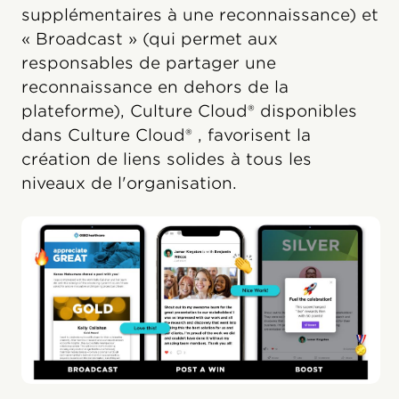
supplémentaires à une reconnaissance) et
« Broadcast » (qui permet aux
responsables de partager une
reconnaissance en dehors de la
plateforme), Culture Cloud® disponibles
dans Culture Cloud® , favorisent la
création de liens solides à tous les
niveaux de l'organisation.