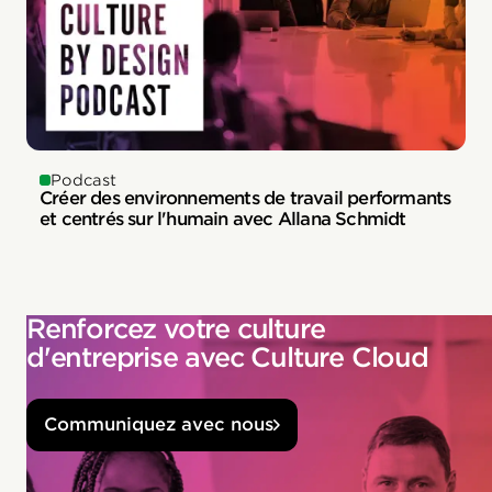
Podcast
Créer des environnements de travail performants
et centrés sur l'humain avec Allana Schmidt
Renforcez votre culture
d'entreprise avec Culture Cloud
Communiquez avec nous