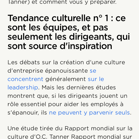
Tanner) et comment vous y préparer.
Tendance culturelle n° 1 : ce
sont les équipes, et pas
seulement les dirigeants, qui
sont source d'inspiration
Les débats sur la création d'une culture
d'entreprise épanouissante
se
concentrent
généralement
sur le
leadership
. Mais les dernières études
montrent que, si les dirigeants jouent un
rôle essentiel pour aider les employés à
s'épanouir, ils
ne peuvent y parvenir seuls
.
Une étude tirée du Rapport mondial sur la
culture d'O.C. Tanner Rapport mondial sur