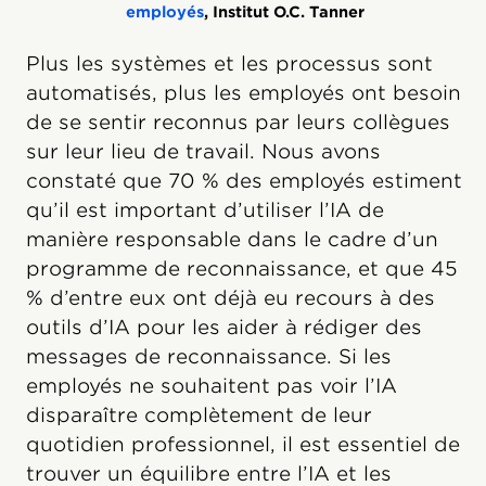
employés
, Institut O.C. Tanner
Plus les systèmes et les processus sont
automatisés, plus les employés ont besoin
de se sentir reconnus par leurs collègues
sur leur lieu de travail. Nous avons
constaté que 70 % des employés estiment
qu’il est important d’utiliser l’IA de
manière responsable dans le cadre d’un
programme de reconnaissance, et que 45
% d’entre eux ont déjà eu recours à des
outils d’IA pour les aider à rédiger des
messages de reconnaissance. Si les
employés ne souhaitent pas voir l’IA
disparaître complètement de leur
quotidien professionnel, il est essentiel de
trouver un équilibre entre l’IA et les