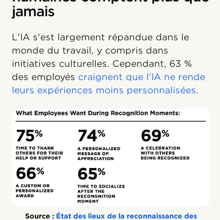
jamais
L'IA s'est largement répandue dans le
monde du travail, y compris dans
initiatives culturelles. Cependant, 63 %
des employés
craignent que l'IA ne rende
leurs expériences moins personnalisées
.
Source :
État des lieux de la reconnaissance des