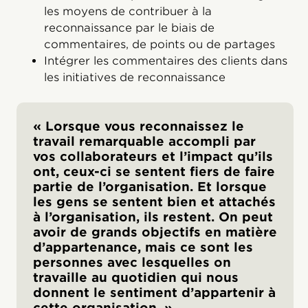
les moyens de contribuer à la
reconnaissance par le biais de
commentaires, de points ou de partages
Intégrer les commentaires des clients dans
les initiatives de reconnaissance
« Lorsque vous reconnaissez le
travail remarquable accompli par
vos collaborateurs et l’impact qu’ils
ont, ceux-ci se sentent fiers de faire
partie de l’organisation. Et lorsque
les gens se sentent bien et attachés
à l’organisation, ils restent. On peut
avoir de grands objectifs en matière
d’appartenance, mais ce sont les
personnes avec lesquelles on
travaille au quotidien qui nous
donnent le sentiment d’appartenir à
cette organisation. »