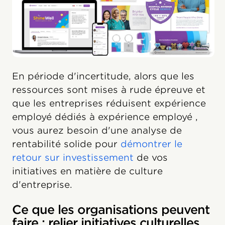
En période d'incertitude, alors que les
ressources sont mises à rude épreuve et
que les entreprises réduisent expérience
employé dédiés à expérience employé ,
vous aurez besoin d'une analyse de
rentabilité solide pour
démontrer le
retour sur investissement
de vos
initiatives en matière de culture
d'entreprise.
Ce que les organisations peuvent
faire : relier initiatives culturelles