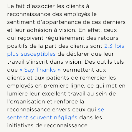
Le fait d'associer les clients à
reconnaissance des employés le
sentiment d'appartenance de ces derniers
et leur adhésion à vision. En effet, ceux
qui reçoivent régulièrement des retours
positifs de la part des clients sont
2,3 fois
plus susceptibles
de déclarer que leur
travail s'inscrit dans vision. Des outils tels
que
« Say Thanks »
permettent aux
clients et aux patients de remercier les
employés en première ligne, ce qui met en
lumière leur excellent travail au sein de
l'organisation et renforce la
reconnaissance envers ceux qui
se
sentent souvent négligés
dans les
initiatives de reconnaissance.