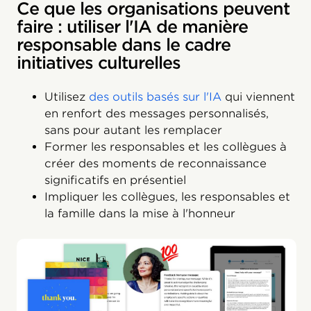
Ce que les organisations peuvent
faire : utiliser l'IA de manière
responsable dans le cadre
initiatives culturelles
Utilisez
des outils basés sur l'IA
qui viennent
en renfort des messages personnalisés,
sans pour autant les remplacer
Former les responsables et les collègues à
créer des moments de reconnaissance
significatifs en présentiel
Impliquer les collègues, les responsables et
la famille dans la mise à l'honneur