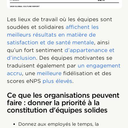
Les lieux de travail où les équipes sont
soudées et solidaires
affichent les
meilleurs résultats en matière de
satisfaction et de santé mentale
, ainsi
qu’un fort sentiment
d’appartenance et
d’inclusion
. Des équipes motivantes se
traduisent également par
un engagement
accru
, une
meilleure
fidélisation et des
scores eNPS
plus élevés
.
Ce que les organisations peuvent
faire : donner la priorité à la
constitution d'équipes solides
Donnez aux employés le temps, la