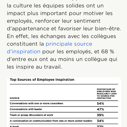
la culture les équipes solides ont un
impact plus important pour motiver les
employés, renforcer leur sentiment
d'appartenance et favoriser leur bien-être.
En effet, les échanges avec les collègues
constituent la
principale source
d'inspiration
pour les employés, et 68 %
d'entre eux ont au moins un collègue qui
les inspire au travail.