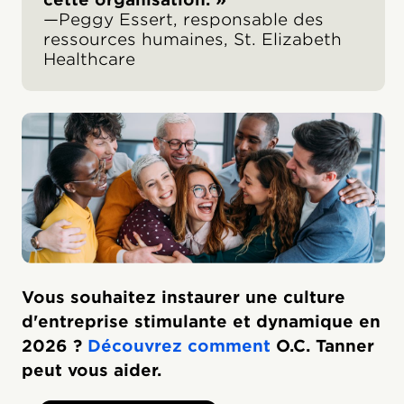
—Peggy Essert, responsable des
ressources humaines, St. Elizabeth
Healthcare
Vous souhaitez instaurer une culture
d'entreprise stimulante et dynamique en
2026 ?
Découvrez comment
O.C. Tanner
peut vous aider.