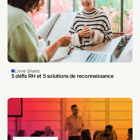
Livre blanc
5 défis RH et 5 solutions de reconnaissance