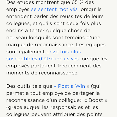
Des études montrent que 65 % des
employés
se sentent motivés
lorsqu'ils
entendent parler des réussites de leurs
collègues, et qu'ils sont deux fois plus
enclins à tenter quelque chose de
nouveau lorsqu'ils sont témoins d'une
marque de reconnaissance. Les équipes
sont également
onze fois plus
susceptibles d'être inclusives
lorsque les
employés partagent fréquemment des
moments de reconnaissance.
Des outils tels que
« Post a Win
» (qui
permet à tout employé de partager la
reconnaissance d'un collègue), « Boost »
(grâce auquel les responsables et les
collègues peuvent attribuer des points