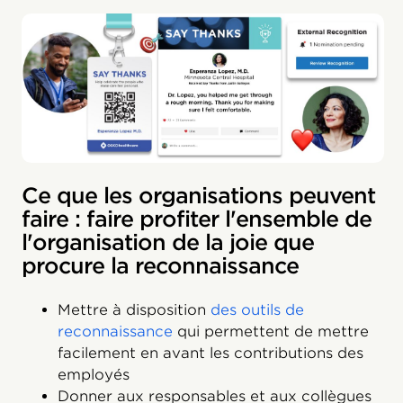
Ce que les organisations peuvent
faire : faire profiter l'ensemble de
l'organisation de la joie que
procure la reconnaissance
Mettre à disposition
des outils de
reconnaissance
qui permettent de mettre
facilement en avant les contributions des
employés
Donner aux responsables et aux collègues