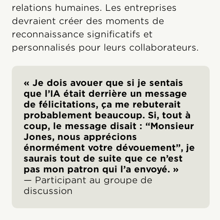
relations humaines. Les entreprises
devraient créer des moments de
reconnaissance significatifs et
personnalisés pour leurs collaborateurs.
« Je dois avouer que si je sentais
que l’IA était derrière un message
de félicitations, ça me rebuterait
probablement beaucoup. Si, tout à
coup, le message disait : “Monsieur
Jones, nous apprécions
énormément votre dévouement”, je
saurais tout de suite que ce n’est
pas mon patron qui l’a envoyé. »
— Participant au groupe de
discussion