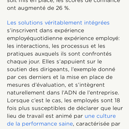
soit mis en place, les scores de confiance
ont augmenté de 26 %.
Les solutions véritablement intégrées
s’inscrivent dans expérience
employéquotidienne expérience employé:
les interactions, les processus et les
pratiques auxquels ils sont confrontés
chaque jour. Elles s’appuient sur le
soutien des dirigeants, l’exemple donné
par ces derniers et la mise en place de
mesures d’évaluation, et s’intègrent
naturellement dans l’ADN de l’entreprise.
Lorsque c’est le cas, les employés sont 18
fois plus susceptibles de déclarer que leur
lieu de travail est animé par
une culture
de la performance saine
, caractérisée par