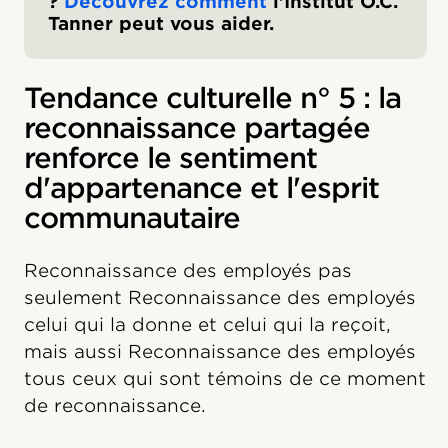
?
Découvrez comment
l'Institut O.C.
Tanner peut vous aider.
Tendance culturelle n° 5 : la
reconnaissance partagée
renforce le sentiment
d'appartenance et l'esprit
communautaire
Reconnaissance des employés pas
seulement Reconnaissance des employés
celui qui la donne et celui qui la reçoit,
mais aussi Reconnaissance des employés
tous ceux qui sont témoins de ce moment
de reconnaissance.