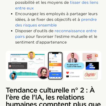
possibilité et les moyens de
tisser des liens
entre eux
Encouragez les employés à partager leurs
idées, à se fixer des objectifs et à
prendre
des risques ensemble
Disposer d'outils de
reconnaissance entre
pairs
pour favoriser l'estime mutuelle et le
sentiment d'appartenance
Tendance culturelle n° 2 : À
l'ère de l'IA, les relations
humaines comptent plus que