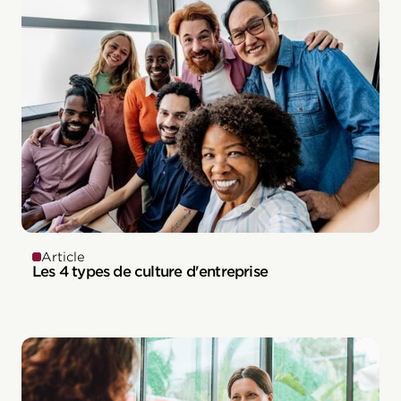
Article
Les 4 types de culture d'entreprise