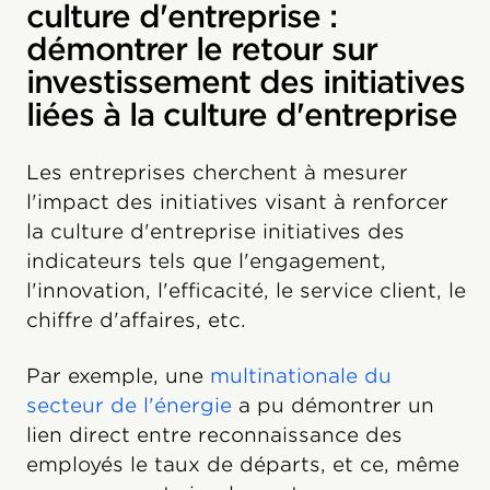
culture d'entreprise :
démontrer le retour sur
investissement des initiatives
liées à la culture d'entreprise
Les entreprises cherchent à mesurer
l'impact des initiatives visant à renforcer
la culture d'entreprise initiatives des
indicateurs tels que l'engagement,
l'innovation, l'efficacité, le service client, le
chiffre d'affaires, etc.
Par exemple, une
multinationale du
secteur de l'énergie
a pu démontrer un
lien direct entre reconnaissance des
employés le taux de départs, et ce, même