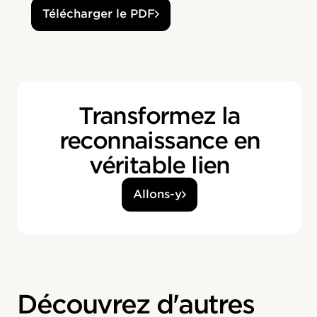
Télécharger le PDF
Transformez la
reconnaissance en
véritable lien
Allons-y
Découvrez d'autres