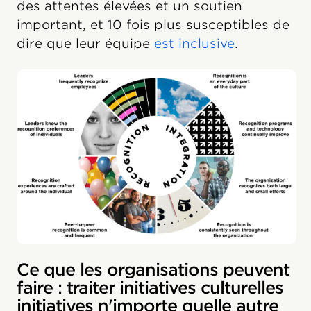
des attentes élevées et un soutien
important, et 10 fois plus susceptibles de
dire que leur équipe
est inclusive
.
Ce que les organisations peuvent
faire : traiter initiatives culturelles
initiatives n'importe quelle autre