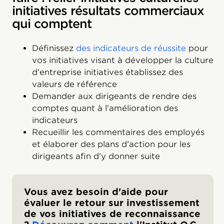
initiatives résultats commerciaux
qui comptent
Définissez
des indicateurs de réussite
pour
vos initiatives visant à développer la culture
d'entreprise initiatives établissez des
valeurs de référence
Demander aux dirigeants de rendre des
comptes quant à l'amélioration des
indicateurs
Recueillir les commentaires des employés
et élaborer des plans d'action pour les
dirigeants afin d'y donner suite
Vous avez besoin d'aide pour
évaluer le retour sur investissement
de vos initiatives de reconnaissance