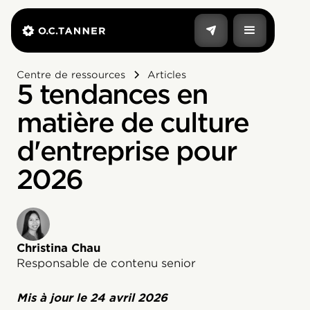
Centre de ressources
Articles
5 tendances en
matière de culture
d'entreprise pour
2026
Christina Chau
Responsable de contenu senior
Mis à jour le
24 avril 2026