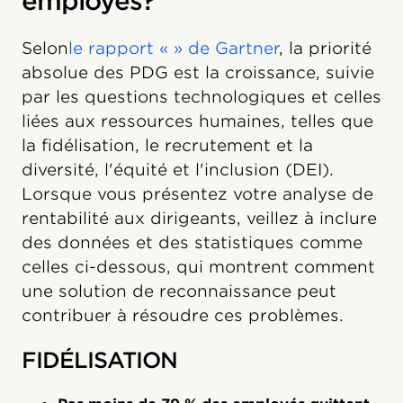
employés?
Selon
le rapport «
» de Gartner
, la priorité
absolue des PDG est la croissance, suivie
par les questions technologiques et celles
liées aux ressources humaines, telles que
la fidélisation, le recrutement et la
diversité, l'équité et l'inclusion (DEI).
Lorsque vous présentez votre analyse de
rentabilité aux dirigeants, veillez à inclure
des données et des statistiques comme
celles ci-dessous, qui montrent comment
une solution de reconnaissance peut
contribuer à résoudre ces problèmes.
FIDÉLISATION