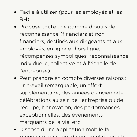
Facile à utiliser (pour les employés et les
RH)
Propose toute une gamme d'outils de
reconnaissance (financiers et non
financiers, destinés aux dirigeants et aux
employés, en ligne et hors ligne,
récompenses symboliques, reconnaissance
individuelle, collective et à l'échelle de
l'entreprise)
Peut prendre en compte diverses raisons :
un travail remarquable, un effort
supplémentaire, des années d'ancienneté,
célébrations au sein de l'entreprise ou de
l'équipe, l'innovation, des performances
exceptionnelles, des événements
marquants de la vie, etc.
Dispose d'une application mobile la
reconnaissance lors de vos déplacements