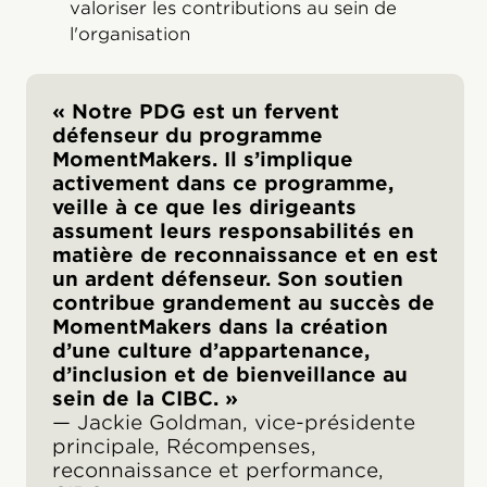
valoriser les contributions au sein de
l'organisation
« Notre PDG est un fervent
défenseur du programme
MomentMakers. Il s’implique
activement dans ce programme,
veille à ce que les dirigeants
assument leurs responsabilités en
matière de reconnaissance et en est
un ardent défenseur. Son soutien
contribue grandement au succès de
MomentMakers dans la création
d’une culture d’appartenance,
d’inclusion et de bienveillance au
sein de la CIBC. »
— Jackie Goldman, vice-présidente
principale, Récompenses,
reconnaissance et performance,