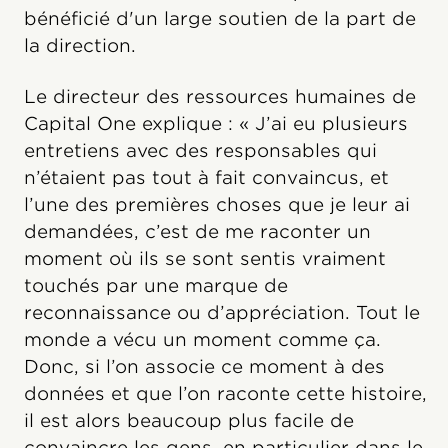
bénéficié d'un large soutien de la part de
la direction.
Le directeur des ressources humaines de
Capital One explique : « J’ai eu plusieurs
entretiens avec des responsables qui
n’étaient pas tout à fait convaincus, et
l’une des premières choses que je leur ai
demandées, c’est de me raconter un
moment où ils se sont sentis vraiment
touchés par une marque de
reconnaissance ou d’appréciation. Tout le
monde a vécu un moment comme ça.
Donc, si l’on associe ce moment à des
données et que l’on raconte cette histoire,
il est alors beaucoup plus facile de
convaincre les gens, en particulier dans le