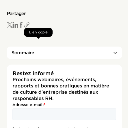
Partager
Lien copié
Sommaire
Titre 2
Restez informé
Prochains webinaires, événements,
rapports et bonnes pratiques en matière
de culture d'entreprise destinés aux
responsables RH.