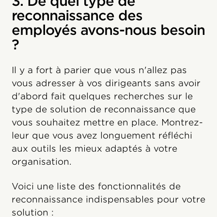
3. De quel type de
reconnaissance des
employés avons-nous besoin
?
Il y a fort à parier que vous n'allez pas
vous adresser à vos dirigeants sans avoir
d'abord fait quelques recherches sur le
type de solution de reconnaissance que
vous souhaitez mettre en place. Montrez-
leur que vous avez longuement réfléchi
aux outils les mieux adaptés à votre
organisation.
Voici une liste des fonctionnalités de
reconnaissance indispensables pour votre
solution :