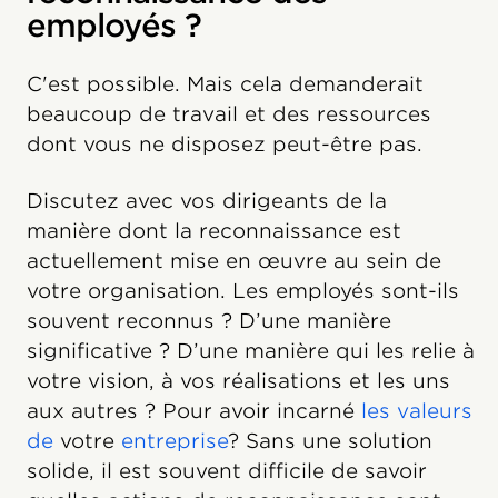
employés ?
C'est possible. Mais cela demanderait
beaucoup de travail et des ressources
dont vous ne disposez peut-être pas.
Discutez avec vos dirigeants de la
manière dont la reconnaissance est
actuellement mise en œuvre au sein de
votre organisation. Les employés sont-ils
souvent reconnus ? D’une manière
significative ? D’une manière qui les relie à
votre vision, à vos réalisations et les uns
aux autres ? Pour avoir incarné
les valeurs
de
votre
entreprise
? Sans une solution
solide, il est souvent difficile de savoir