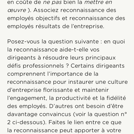
en coûte de
ne pas
bien la
mettre en
œuvre
). Associez reconnaissance des
employés objectifs et reconnaissance des
employés résultats de l’entreprise.
Posez-vous la question suivante : en quoi
la reconnaissance aide-t-elle vos
dirigeants à résoudre leurs principaux
défis professionnels ? Certains dirigeants
comprennent l’importance de la
reconnaissance pour instaurer une culture
d’entreprise florissante et maintenir
l’engagement, la productivité et la fidélité
des employés. D’autres ont besoin d’être
davantage convaincus (voir la question n°
2 ci-dessous). Faites le lien entre ce que
la reconnaissance peut apporter à votre