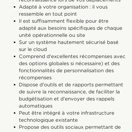
Adapté à votre organisation : il vous
ressemble en tout point
Il est suffisamment flexible pour être
adapté aux besoins spécifiques de chaque
unité opérationnelle ou site
Sur un système hautement sécurisé basé
sur le cloud
Comprend d'excellentes récompenses avec
des options globales si nécessaire) et des
fonctionnalités de personnalisation des
récompenses
Dispose d'outils et de rapports permettant
de suivre la reconnaissance, de faciliter la
budgétisation et d'envoyer des rappels
automatiques
Peut être intégré à votre infrastructure
technologique existante
Propose des outils sociaux permettant de