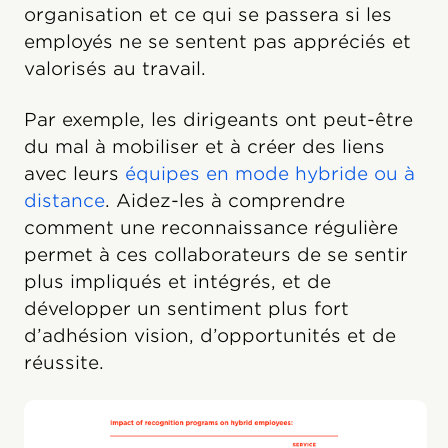
organisation et ce qui se passera si les
employés ne se sentent pas appréciés et
valorisés au travail.
Par exemple, les dirigeants ont peut-être
du mal à mobiliser et à créer des liens
avec leurs
équipes en mode hybride ou à
distance
. Aidez-les à comprendre
comment une reconnaissance régulière
permet à ces collaborateurs de se sentir
plus impliqués et intégrés, et de
développer un sentiment plus fort
d’adhésion vision, d’opportunités et de
réussite.