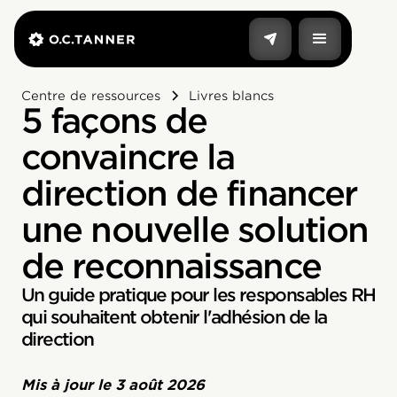
Centre de ressources
Livres blancs
5 façons de
convaincre la
direction de financer
une nouvelle solution
de reconnaissance
Un guide pratique pour les responsables RH
qui souhaitent obtenir l'adhésion de la
direction
Mis à jour le
3 août 2026