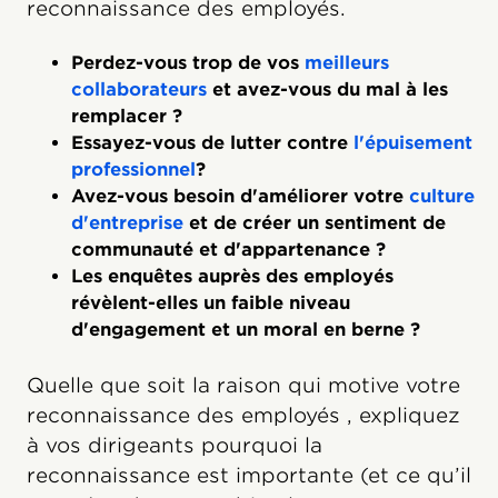
reconnaissance des employés.
Perdez-vous trop de vos
meilleurs
collaborateurs
et avez-vous du mal à les
remplacer ?
Essayez-vous de lutter contre
l'épuisement
professionnel
?
Avez-vous besoin d'améliorer votre
culture
d'entreprise
et de créer un sentiment de
communauté et d'appartenance ?
Les enquêtes auprès des employés
révèlent-elles un faible niveau
d'engagement et un moral en berne ?
Quelle que soit la raison qui motive votre
reconnaissance des employés , expliquez
à vos dirigeants pourquoi la
reconnaissance est importante (et ce qu’il