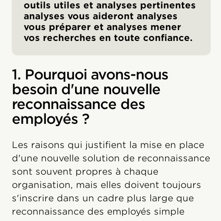
outils utiles et analyses pertinentes
analyses vous aideront analyses
vous préparer et analyses mener
vos recherches en toute confiance.
1. Pourquoi avons-nous
besoin d'une nouvelle
reconnaissance des
employés ?
Les raisons qui justifient la mise en place
d'une nouvelle solution de reconnaissance
sont souvent propres à chaque
organisation, mais elles doivent toujours
s'inscrire dans un cadre plus large que
reconnaissance des employés simple