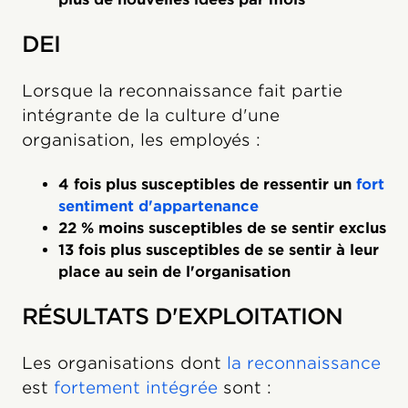
DEI
Lorsque la reconnaissance fait partie
intégrante de la culture d'une
organisation, les employés :
4 fois plus susceptibles de ressentir un
fort
sentiment d'appartenance
22 % moins susceptibles de se sentir exclus
13 fois plus susceptibles de se sentir à leur
place au sein de l'organisation
RÉSULTATS D'EXPLOITATION
Les organisations dont
la reconnaissance
est
fortement intégrée
sont :