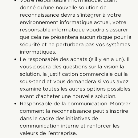
Votre responsable informatique. Étant
donné qu'une nouvelle solution de
reconnaissance devra s'intégrer à votre
environnement informatique actuel, votre
responsable informatique voudra s'assurer
que cela ne présentera aucun risque pour la
sécurité et ne perturbera pas vos systèmes
informatiques.
Le responsable des achats (s'il y en a un). Il
vous posera des questions sur la vision la
solution, la justification commerciale qui la
sous-tend et vous demandera si vous avez
examiné toutes les autres options possibles
avant d'acheter une nouvelle solution.
Responsable de la communication. Montrer
comment la reconnaissance peut s'inscrire
dans le cadre des initiatives de
communication interne et renforcer les
valeurs de l'entreprise.