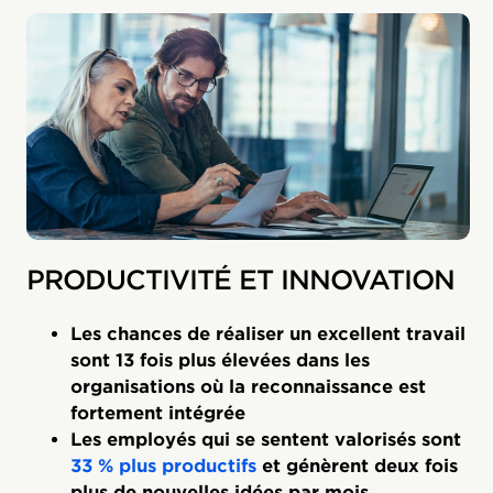
PRODUCTIVITÉ ET INNOVATION
Les chances de réaliser un excellent travail
sont 13 fois plus élevées dans les
organisations où la reconnaissance est
fortement intégrée
Les employés qui se sentent valorisés sont
33 % plus productifs
et génèrent deux fois
plus de nouvelles idées par mois