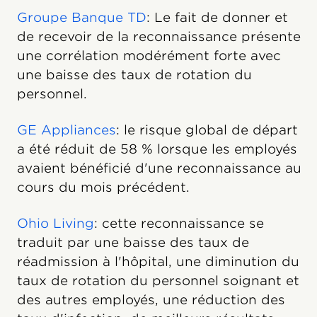
Groupe Banque TD
: Le fait de donner et
de recevoir de la reconnaissance présente
une corrélation modérément forte avec
une baisse des taux de rotation du
personnel.
GE Appliances
: le risque global de départ
a été réduit de 58 % lorsque les employés
avaient bénéficié d'une reconnaissance au
cours du mois précédent.
Ohio Living
: cette reconnaissance se
traduit par une baisse des taux de
réadmission à l'hôpital, une diminution du
taux de rotation du personnel soignant et
des autres employés, une réduction des