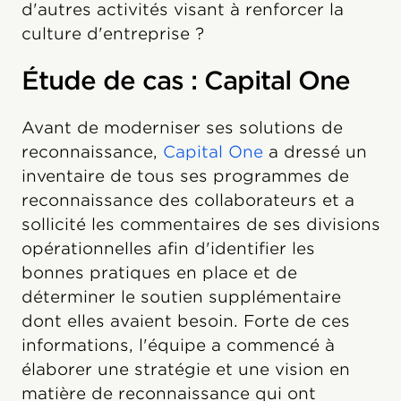
d'autres activités visant à renforcer la
culture d'entreprise ?
Étude de cas : Capital One
Avant de moderniser ses solutions de
reconnaissance,
Capital One
a dressé un
inventaire de tous ses programmes de
reconnaissance des collaborateurs et a
sollicité les commentaires de ses divisions
opérationnelles afin d'identifier les
bonnes pratiques en place et de
déterminer le soutien supplémentaire
dont elles avaient besoin. Forte de ces
informations, l'équipe a commencé à
élaborer une stratégie et une vision en
matière de reconnaissance qui ont