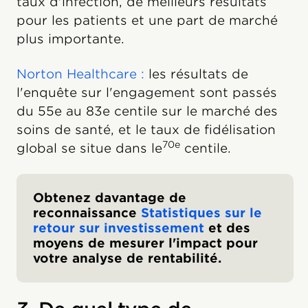
taux d'infection, de meilleurs résultats
pour les patients et une part de marché
plus importante.
Norton Healthcare :
les résultats de
l'enquête sur l'engagement sont passés
du 55e au 83e centile sur le marché des
soins de santé, et le taux de fidélisation
70e
global se situe dans le
centile.
Obtenez davantage de
reconnaissance
Statistiques sur le
retour sur investissement
et des
moyens de mesurer l'impact pour
votre analyse de rentabilité.