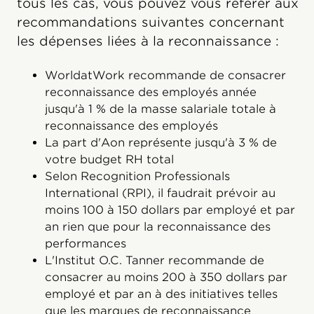
tous les cas, vous pouvez vous référer aux
recommandations suivantes concernant
les dépenses liées à la reconnaissance :
WorldatWork recommande de consacrer
reconnaissance des employés année
jusqu'à 1 % de la masse salariale totale à
reconnaissance des employés
La part d'Aon représente jusqu'à 3 % de
votre budget RH total
Selon Recognition Professionals
International (RPI), il faudrait prévoir au
moins 100 à 150 dollars par employé et par
an rien que pour la reconnaissance des
performances
L'Institut O.C. Tanner recommande de
consacrer au moins 200 à 350 dollars par
employé et par an à des initiatives telles
que les marques de reconnaissance