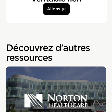
Allons-y
Découvrez d'autres
ressources