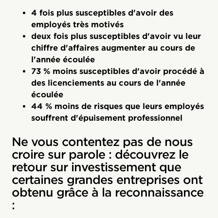
4 fois plus susceptibles d'avoir des
employés très motivés
deux fois plus susceptibles d'avoir vu leur
chiffre d'affaires augmenter au cours de
l'année écoulée
73 % moins susceptibles d'avoir procédé à
des licenciements au cours de l'année
écoulée
44 % moins de risques que leurs employés
souffrent d'épuisement professionnel
Ne vous contentez pas de nous
croire sur parole : découvrez le
retour sur investissement que
certaines grandes entreprises ont
obtenu grâce à la reconnaissance
: