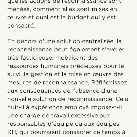
quelles actions de reconnaissance sont
menées, comment elles sont mises en
œuvre et quel est le budget qui y est
consacré.
En dehors d'une solution centralisée, la
reconnaissance peut également s'avérer
très fastidieuse, mobilisant des
ressources humaines précieuses pour le
suivi, la gestion et la mise en œuvre des
mesures de reconnaissance. Réfléchissez
aux conséquences de l'absence d'une
nouvelle solution de reconnaissance. Cela
nuit-il à expérience employé impose-t-il
une charge de travail excessive aux
responsables d'équipe ou aux équipes
RH, qui pourraient consacrer ce temps à