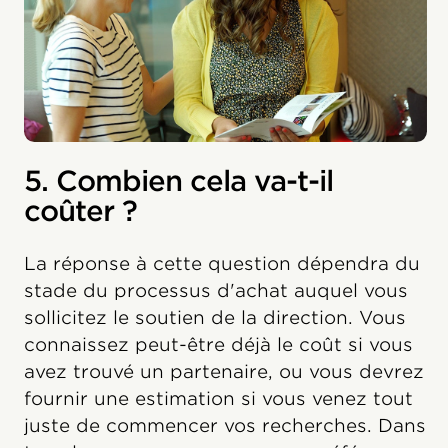
5. Combien cela va-t-il
coûter ?
La réponse à cette question dépendra du
stade du processus d'achat auquel vous
sollicitez le soutien de la direction. Vous
connaissez peut-être déjà le coût si vous
avez trouvé un partenaire, ou vous devrez
fournir une estimation si vous venez tout
juste de commencer vos recherches. Dans