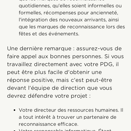
quotidiennes, qu'elles soient informelles ou
formelles, récompenses pour ancienneté,
l'intégration des nouveaux arrivants, ainsi
que les marques de reconnaissance lors des
fêtes et des événements.
Une dernière remarque : assurez-vous de
faire appel aux bonnes personnes. Si vous
travaillez directement avec votre PDG, il
peut être plus facile d'obtenir une
réponse positive, mais c'est peut-être
devant l'équipe de direction que vous
devrez défendre votre projet :
Votre directeur des ressources humaines. Il
a tout intérêt à trouver un partenaire de
reconnaissance efficace.