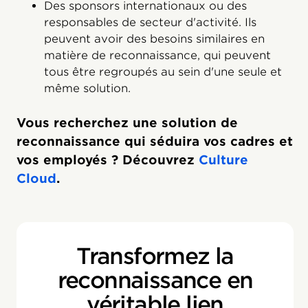
Des sponsors internationaux ou des
responsables de secteur d'activité. Ils
peuvent avoir des besoins similaires en
matière de reconnaissance, qui peuvent
tous être regroupés au sein d'une seule et
même solution.
Vous recherchez une solution de
reconnaissance qui séduira vos cadres et
vos employés ? Découvrez
Culture
Cloud
.
Transformez la
reconnaissance en
véritable lien