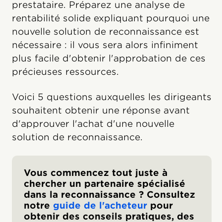
prestataire. Préparez une analyse de
rentabilité solide expliquant pourquoi une
nouvelle solution de reconnaissance est
nécessaire : il vous sera alors infiniment
plus facile d'obtenir l'approbation de ces
précieuses ressources.
Voici 5 questions auxquelles les dirigeants
souhaitent obtenir une réponse avant
d'approuver l'achat d'une nouvelle
solution de reconnaissance.
Vous commencez tout juste à
chercher un partenaire spécialisé
dans la reconnaissance ? Consultez
notre
guide de l'acheteur
pour
obtenir des conseils pratiques, des