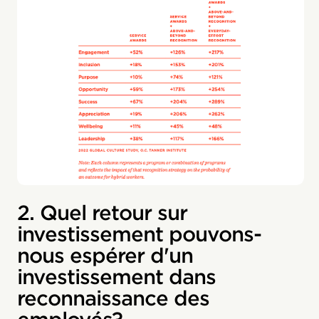
2. Quel retour sur
investissement pouvons-
nous espérer d'un
investissement dans
reconnaissance des