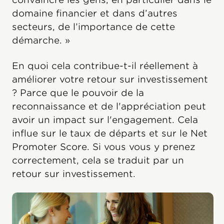
domaine financier et dans d’autres
secteurs, de l’importance de cette
démarche. »
En quoi cela contribue-t-il réellement à
améliorer votre retour sur investissement
? Parce que le pouvoir de la
reconnaissance et de l'appréciation peut
avoir un impact sur l'engagement. Cela
influe sur le taux de départs et sur le Net
Promoter Score. Si vous vous y prenez
correctement, cela se traduit par un
retour sur investissement.