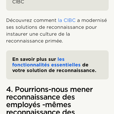
CIBC
Découvrez comment
la CIBC
a modernisé
ses solutions de reconnaissance pour
instaurer une culture de la
reconnaissance primée.
En savoir plus sur
les
fonctionnalités essentielles
de
votre solution de reconnaissance.
4. Pourrions-nous mener
reconnaissance des
employés -mêmes
reconnaissance des