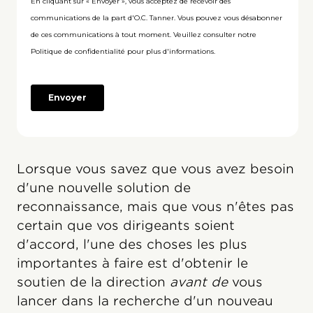
Lorsque vous savez que vous avez besoin
d'une nouvelle solution de
reconnaissance, mais que vous n'êtes pas
certain que vos dirigeants soient
d'accord, l'une des choses les plus
importantes à faire est d'obtenir le
soutien de la direction
avant de
vous
lancer dans la recherche d'un nouveau