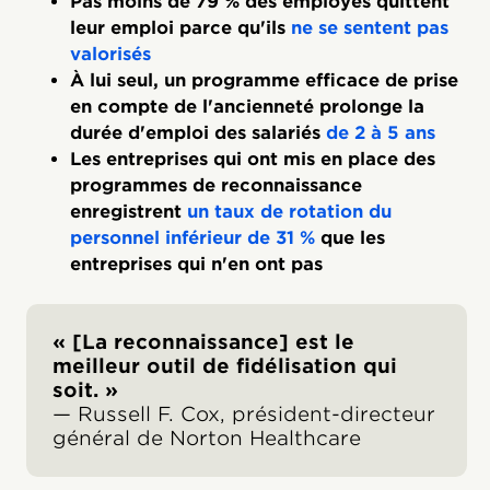
Pas moins de 79 % des employés quittent
leur emploi parce qu'ils
ne se sentent pas
valorisés
À lui seul, un programme efficace de prise
en compte de l'ancienneté prolonge la
durée d'emploi des salariés
de 2 à 5 ans
Les entreprises qui ont mis en place des
programmes de reconnaissance
enregistrent
un taux de rotation du
personnel inférieur de 31 %
que les
entreprises qui n'en ont pas
« [La reconnaissance] est le
meilleur outil de fidélisation qui
soit. »
— Russell F. Cox, président-directeur
général de Norton Healthcare